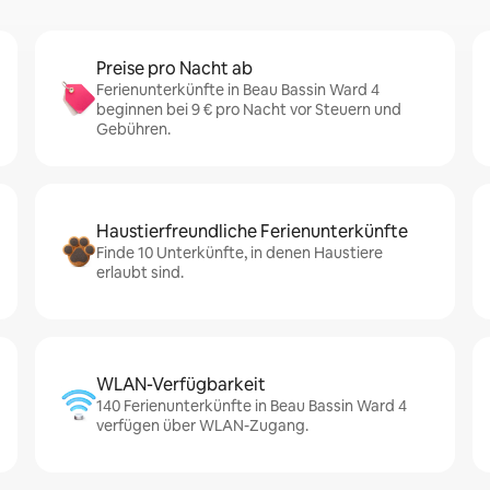
Preise pro Nacht ab
Ferienunterkünfte in Beau Bassin Ward 4
beginnen bei 9 € pro Nacht vor Steuern und
Gebühren.
Haustierfreundliche Ferienunterkünfte
Finde 10 Unterkünfte, in denen Haustiere
erlaubt sind.
WLAN-Verfügbarkeit
140 Ferienunterkünfte in Beau Bassin Ward 4
verfügen über WLAN-Zugang.