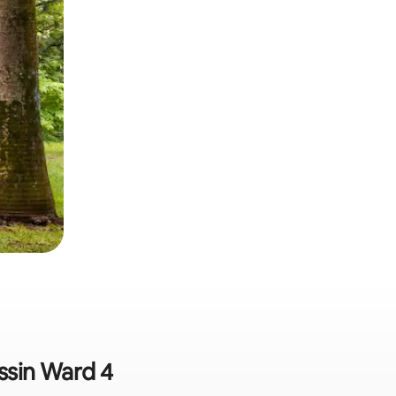
ssin Ward 4