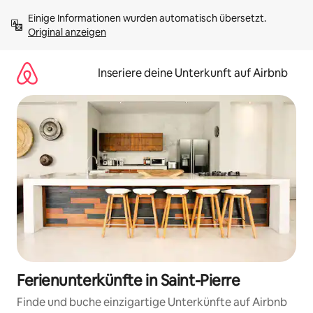
Zu
Einige Informationen wurden automatisch übersetzt. 
Inhalten
Original anzeigen
springen
Inseriere deine Unterkunft auf Airbnb
Ferienunterkünfte in Saint-Pierre
Finde und buche einzigartige Unterkünfte auf Airbnb