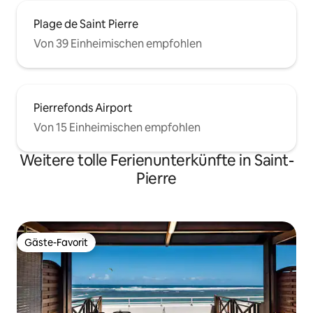
Plage de Saint Pierre
Von 39 Einheimischen empfohlen
Pierrefonds Airport
Von 15 Einheimischen empfohlen
Weitere tolle Ferienunterkünfte in Saint-
Pierre
Gäste-Favorit
Gäste-Favorit