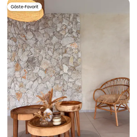
Gäste-Favorit
Gäste-Favorit