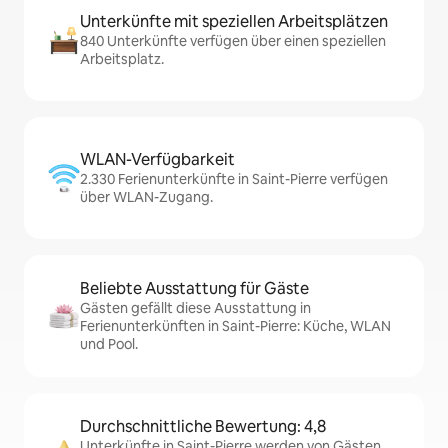
Unterkünfte mit speziellen Arbeitsplätzen
840 Unterkünfte verfügen über einen speziellen
Arbeitsplatz.
WLAN-Verfügbarkeit
2.330 Ferienunterkünfte in Saint-Pierre verfügen
über WLAN-Zugang.
Beliebte Ausstattung für Gäste
Gästen gefällt diese Ausstattung in
Ferienunterkünften in Saint-Pierre: Küche, WLAN
und Pool.
Durchschnittliche Bewertung: 4,8
Unterkünfte in Saint-Pierre werden von Gästen