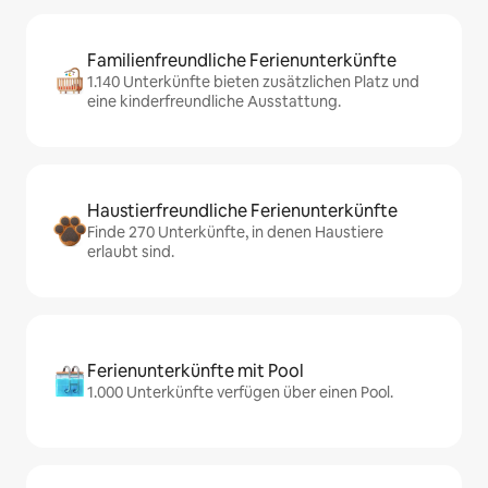
Familienfreundliche Ferienunterkünfte
1.140 Unterkünfte bieten zusätzlichen Platz und
eine kinderfreundliche Ausstattung.
Haustierfreundliche Ferienunterkünfte
Finde 270 Unterkünfte, in denen Haustiere
erlaubt sind.
Ferienunterkünfte mit Pool
1.000 Unterkünfte verfügen über einen Pool.