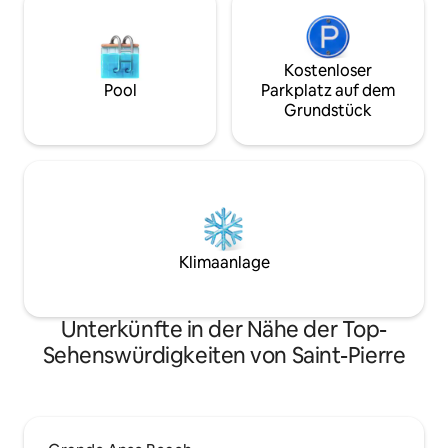
Kostenloser
Pool
Parkplatz auf dem
Grundstück
Klimaanlage
Unterkünfte in der Nähe der Top-
Sehenswürdigkeiten von Saint-Pierre