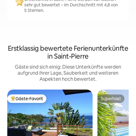
sehr gut bewertet – im Durchschnitt mit 4,8 von
5 Sternen.
Erstklassig bewertete Ferienunterkünfte
in Saint-Pierre
Gäste sind sich einig: Diese Unterkünfte werden
aufgrund ihrer Lage, Sauberkeit und weiteren
Aspekten hoch bewertet.
Gäste-Favorit
Superhost
Beliebter Gäste-Favorit.
Superhost