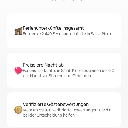
Ferienunterkünfte insgesamt
Entdecke 2.440 Ferienunterkünfte in Saint-Pierre.
Preise pro Nacht ab
Ferienunterkünfte in Saint-Pierre beginnen bei 9 €
pro Nacht vor Steuern und Gebühren.
Verifizierte Gästebewertungen
Mehr als 59.990 verifizierte Bewertungen, die dir
bei der Entscheidung helfen