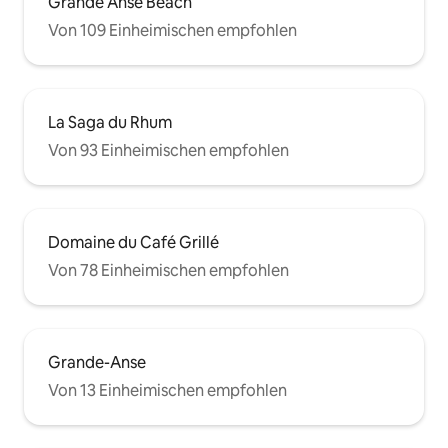
Grande Anse Beach
Von 109 Einheimischen empfohlen
La Saga du Rhum
Von 93 Einheimischen empfohlen
Domaine du Café Grillé
Von 78 Einheimischen empfohlen
Grande-Anse
Von 13 Einheimischen empfohlen