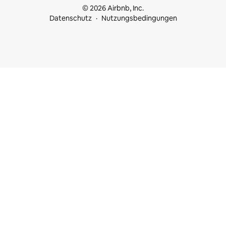
© 2026 Airbnb, Inc.
Datenschutz
Nutzungsbedingungen