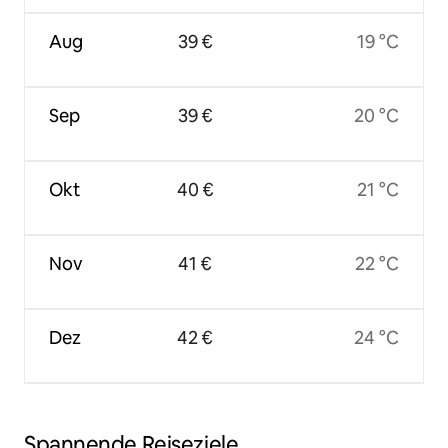
Aug
39 €
19 °C
Sep
39 €
20 °C
Okt
40 €
21 °C
Nov
41 €
22 °C
Dez
42 €
24 °C
Spannende Reiseziele