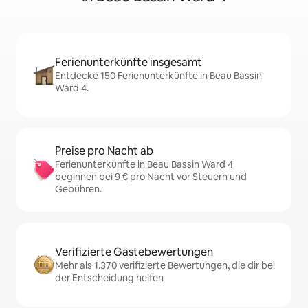
Ferienunterkünfte insgesamt
Entdecke 150 Ferienunterkünfte in Beau Bassin
Ward 4.
Preise pro Nacht ab
Ferienunterkünfte in Beau Bassin Ward 4
beginnen bei 9 € pro Nacht vor Steuern und
Gebühren.
Verifizierte Gästebewertungen
Mehr als 1.370 verifizierte Bewertungen, die dir bei
der Entscheidung helfen