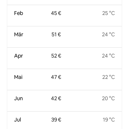
Feb
45 €
25 °C
Mär
51 €
24 °C
Apr
52 €
24 °C
Mai
47 €
22 °C
Jun
42 €
20 °C
Jul
39 €
19 °C