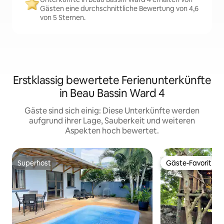
Gästen eine durchschnittliche Bewertung von 4,6
von 5 Sternen.
Erstklassig bewertete Ferienunterkünfte
in Beau Bassin Ward 4
Gäste sind sich einig: Diese Unterkünfte werden
aufgrund ihrer Lage, Sauberkeit und weiteren
Aspekten hoch bewertet.
Superhost
Gäste-Favorit
Superhost
Gäste-Favorit