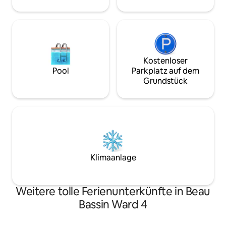
Kostenloser
Pool
Parkplatz auf dem
Grundstück
Klimaanlage
Weitere tolle Ferienunterkünfte in Beau
Bassin Ward 4