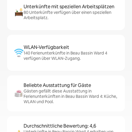
Unterkünfte mit speziellen Arbeitsplätzen
80 Unterkünfte verfügen über einen speziellen
Arbeitsplatz.
WLAN-Verfügbarkeit
140 Ferienunterkünfte in Beau Bassin Ward 4
verfügen über WLAN-Zugang.
Beliebte Ausstattung für Gäste
Gästen gefällt diese Ausstattung in
Ferienunterkünften in Beau Bassin Ward 4: Küche,
WLAN und Pool.
Durchschnittliche Bewertung: 4,6
Unterkünfte in Beau Bassin Ward 4 erhalten von