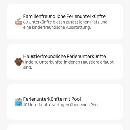
Familienfreundliche Ferienunterkünfte
80 Unterkünfte bieten zusätzlichen Platz und
eine kinderfreundliche Ausstattung.
Haustierfreundliche Ferienunterkünfte
Finde 10 Unterkünfte, in denen Haustiere erlaubt
sind.
Ferienunterkünfte mit Pool
10 Unterkünfte verfügen über einen Pool.