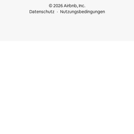
© 2026 Airbnb, Inc.
Datenschutz
Nutzungsbedingungen