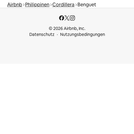
Airbnb
Philippinen
Cordillera
Benguet
© 2026 Airbnb, Inc.
Datenschutz
Nutzungsbedingungen