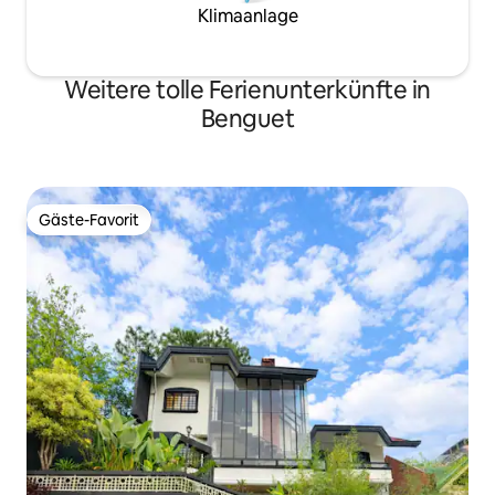
Klimaanlage
Weitere tolle Ferienunterkünfte in
Benguet
Gäste-Favorit
Gäste-Favorit