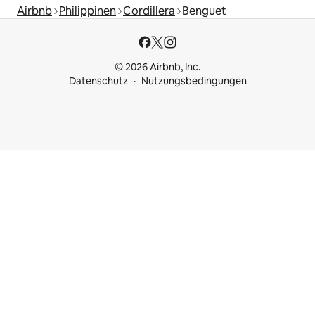
Airbnb
Philippinen
Cordillera
Benguet
© 2026 Airbnb, Inc.
Datenschutz
Nutzungsbedingungen