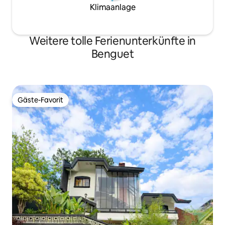
Klimaanlage
Weitere tolle Ferienunterkünfte in
Benguet
Gäste-Favorit
Gäste-Favorit