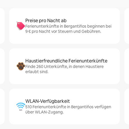
Preise pro Nacht ab
Ferienunterkünfte in Bergantiños beginnen bei
9 € pro Nacht vor Steuern und Gebühren.
Haustierfreundliche Ferienunterkünfte
Finde 260 Unterkünfte, in denen Haustiere
erlaubt sind.
WLAN-Verfügbarkeit
510 Ferienunterkünfte in Bergantiños verfügen
über WLAN-Zugang.