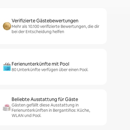
Verifizierte Gästebewertungen
Mehr als 10.100 verifizierte Bewertungen, die dir
bei der Entscheidung helfen
Ferienunterkünfte mit Pool
80 Unterkünfte verfügen über einen Pool.
Beliebte Ausstattung für Gäste
Gästen gefällt diese Ausstattung in
Ferienunterkünften in Bergantiños: Küche,
WLAN und Pool.