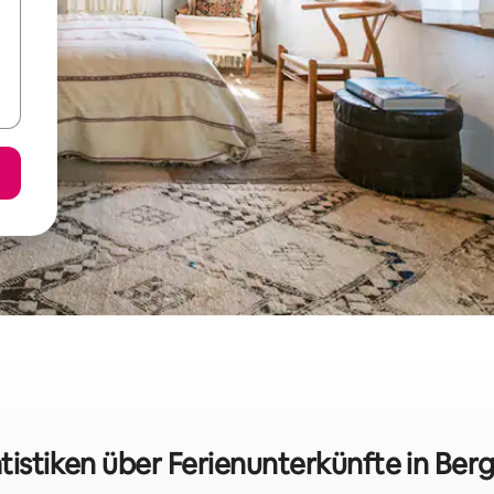
tistiken über Ferienunterkünfte in Ber