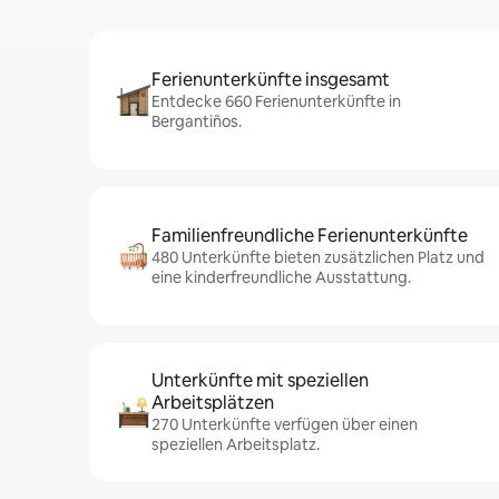
Ferienunterkünfte insgesamt
Entdecke 660 Ferienunterkünfte in
Bergantiños.
Familienfreundliche Ferienunterkünfte
480 Unterkünfte bieten zusätzlichen Platz und
eine kinderfreundliche Ausstattung.
Unterkünfte mit speziellen
Arbeitsplätzen
270 Unterkünfte verfügen über einen
speziellen Arbeitsplatz.