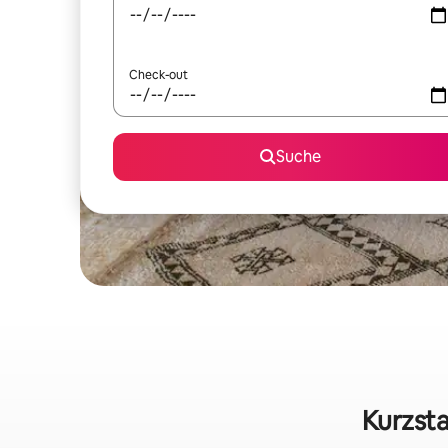
Check-out
Suche
Kurzsta