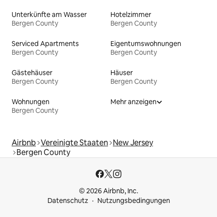
Unterkünfte am Wasser
Hotelzimmer
Bergen County
Bergen County
Serviced Apartments
Eigentumswohnungen
Bergen County
Bergen County
Gästehäuser
Häuser
Bergen County
Bergen County
Wohnungen
Mehr anzeigen
Bergen County
Airbnb
Vereinigte Staaten
New Jersey
Bergen County
© 2026 Airbnb, Inc.
Datenschutz
Nutzungsbedingungen