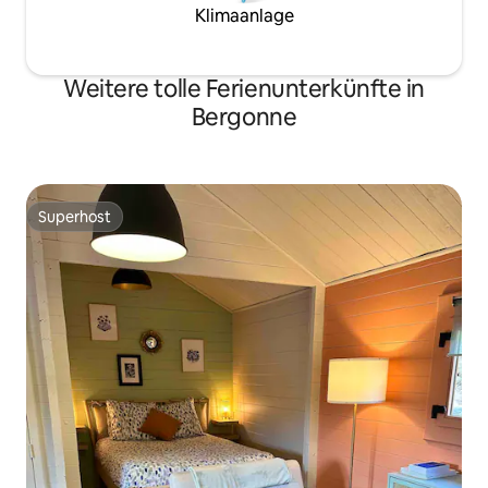
Klimaanlage
Weitere tolle Ferienunterkünfte in
Bergonne
Superhost
Superhost