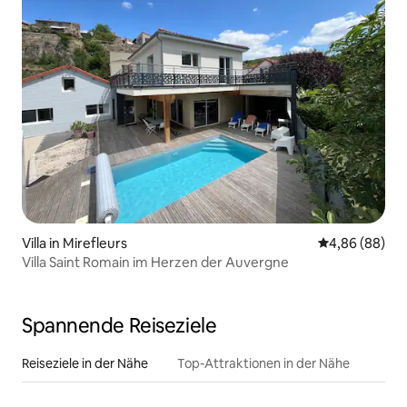
Villa in Mirefleurs
Durchschnittl
4,86 (88)
Villa Saint Romain im Herzen der Auvergne
Spannende Reiseziele
Reiseziele in der Nähe
Top-Attraktionen in der Nähe