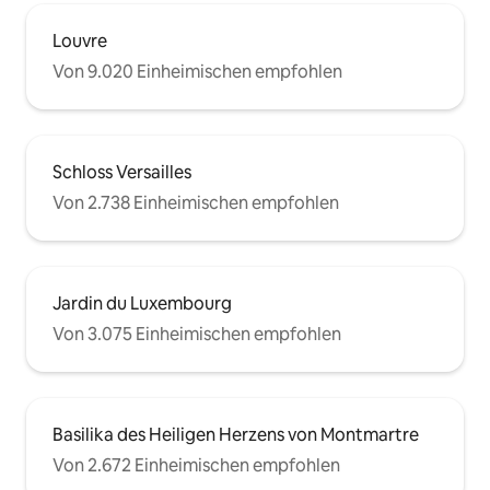
Louvre
Von 9.020 Einheimischen empfohlen
Schloss Versailles
Von 2.738 Einheimischen empfohlen
Jardin du Luxembourg
Von 3.075 Einheimischen empfohlen
Basilika des Heiligen Herzens von Montmartre
Von 2.672 Einheimischen empfohlen