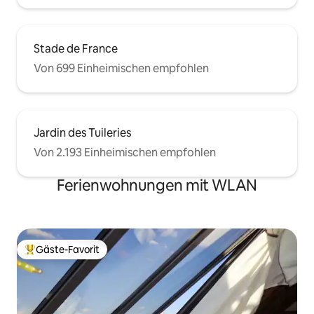
Stade de France
Von 699 Einheimischen empfohlen
Jardin des Tuileries
Von 2.193 Einheimischen empfohlen
Ferienwohnungen mit WLAN
Gäste-Favorit
Beliebter Gäste-Favorit.