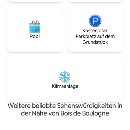
Kostenloser
Pool
Parkplatz auf dem
Grundstück
Klimaanlage
Weitere beliebte Sehenswürdigkeiten in
der Nähe von Bois de Boulogne