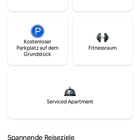
Kostenloser
Parkplatz auf dem
Fitnessraum
Grundstück
Serviced Apartment
Spannende Reiseziele