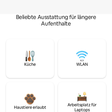
Beliebte Ausstattung für längere
Aufenthalte
Küche
WLAN
Arbeitsplatz für
Haustiere erlaubt
Laptops