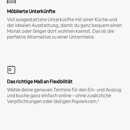
Möblierte Unterkünfte
Voll ausgestattete Unterkünfte mit einer Küche und
der idealen Ausstattung, damit du ganz bequem einen
Monat oder länger dort wohnen kannst. Das ist die
perfekte Alternative zu einer Untermiete.
Das richtige Maß an Flexibilität
Wähle deine genauen Termine für den Ein- und Auszug
und buche ganz einfach online – ohne zusätzliche
Verpflichtungen oder lästigen Papierkram.*