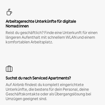
Arbeitsgerechte Unterkünfte für digitale
Nomad:innen
Reist du geschäftlich? Finde eine Unterkunft für einen
längeren Aufenthalt mit schnellem WLAN und einem
komfortablen Arbeitsplatz.
Suchst du nach Serviced Apartments?
Auf Airbnb findest du komplett eingerichtete
Unterkünfte, die bestens für dein Personal, deine
Geschäftskontakte oder als Übergangslösung bei
Umzügen geeignet sind.