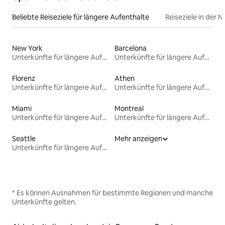
Beliebte Reiseziele für längere Aufenthalte
Reiseziele in der 
New York
Barcelona
Unterkünfte für längere Aufenthalte
Unterkünfte für längere Aufenthalte
Florenz
Athen
Unterkünfte für längere Aufenthalte
Unterkünfte für längere Aufenthalte
Miami
Montreal
Unterkünfte für längere Aufenthalte
Unterkünfte für längere Aufenthalte
Seattle
Mehr anzeigen
Unterkünfte für längere Aufenthalte
* Es können Ausnahmen für bestimmte Regionen und manche
Unterkünfte gelten.