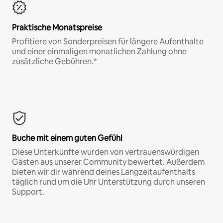
Praktische Monatspreise
Profitiere von Sonderpreisen für längere Aufenthalte
und einer einmaligen monatlichen Zahlung ohne
zusätzliche Gebühren.*
Buche mit einem guten Gefühl
Diese Unterkünfte wurden von vertrauenswürdigen
Gästen aus unserer Community bewertet. Außerdem
bieten wir dir während deines Langzeitaufenthalts
täglich rund um die Uhr Unterstützung durch unseren
Support.