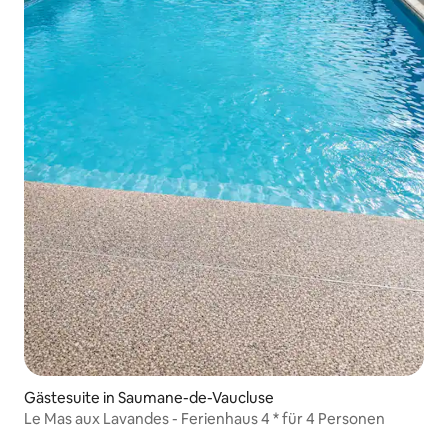
Gästesuite in Saumane-de-Vaucluse
Le Mas aux Lavandes - Ferienhaus 4 * für 4 Personen