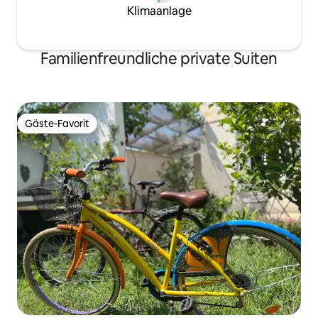
Klimaanlage
Familienfreundliche private Suiten
Gäste-Favorit
Gäste-Favorit