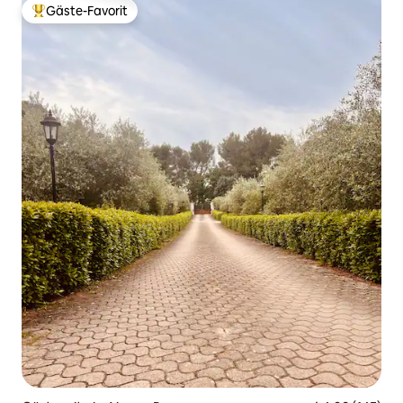
Gäste-Favorit
Beliebter Gäste-Favorit.