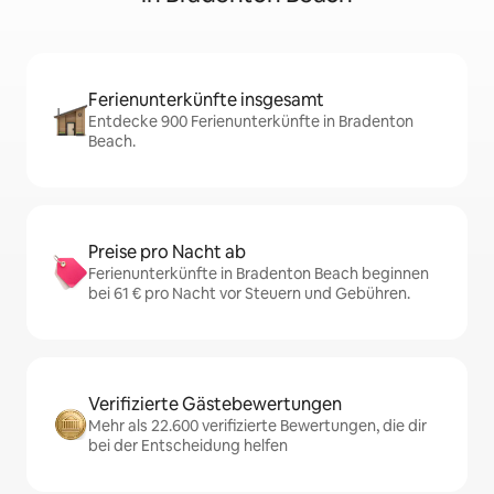
Ferienunterkünfte insgesamt
Entdecke 900 Ferienunterkünfte in Bradenton
Beach.
Preise pro Nacht ab
Ferienunterkünfte in Bradenton Beach beginnen
bei 61 € pro Nacht vor Steuern und Gebühren.
Verifizierte Gästebewertungen
Mehr als 22.600 verifizierte Bewertungen, die dir
bei der Entscheidung helfen