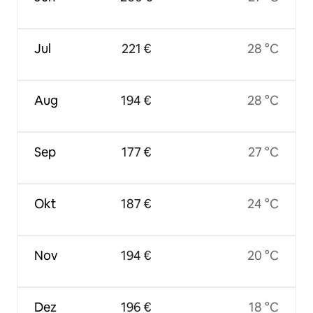
Jul
221 €
28 °C
Aug
194 €
28 °C
Sep
177 €
27 °C
Okt
187 €
24 °C
Nov
194 €
20 °C
Dez
196 €
18 °C