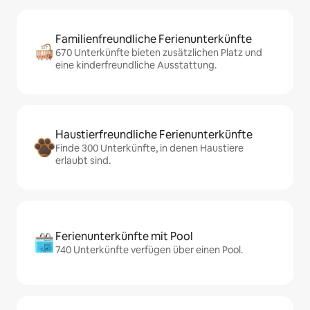
Familienfreundliche Ferienunterkünfte
670 Unterkünfte bieten zusätzlichen Platz und
eine kinderfreundliche Ausstattung.
Haustierfreundliche Ferienunterkünfte
Finde 300 Unterkünfte, in denen Haustiere
erlaubt sind.
Ferienunterkünfte mit Pool
740 Unterkünfte verfügen über einen Pool.