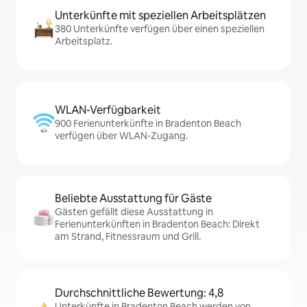
Unterkünfte mit speziellen Arbeitsplätzen
380 Unterkünfte verfügen über einen speziellen
Arbeitsplatz.
WLAN-Verfügbarkeit
900 Ferienunterkünfte in Bradenton Beach
verfügen über WLAN-Zugang.
Beliebte Ausstattung für Gäste
Gästen gefällt diese Ausstattung in
Ferienunterkünften in Bradenton Beach: Direkt
am Strand, Fitnessraum und Grill.
Durchschnittliche Bewertung: 4,8
Unterkünfte in Bradenton Beach werden von