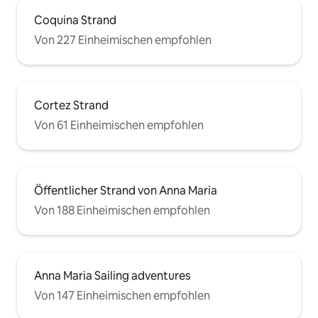
Coquina Strand
Von 227 Einheimischen empfohlen
Cortez Strand
Von 61 Einheimischen empfohlen
Öffentlicher Strand von Anna Maria
Von 188 Einheimischen empfohlen
Anna Maria Sailing adventures
Von 147 Einheimischen empfohlen