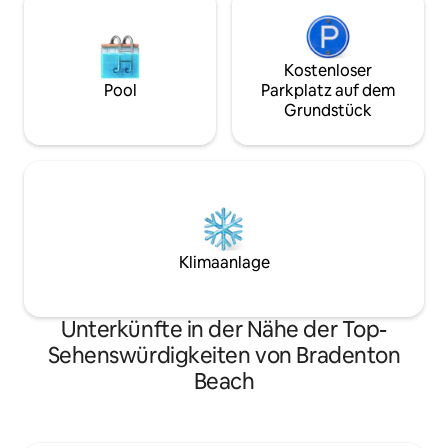
Kostenloser
Pool
Parkplatz auf dem
Grundstück
Klimaanlage
Unterkünfte in der Nähe der Top-
Sehenswürdigkeiten von Bradenton
Beach