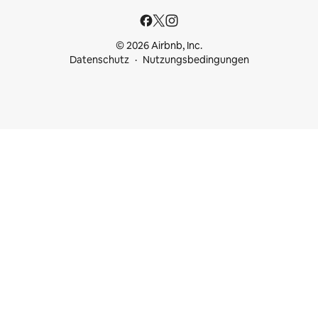
© 2026 Airbnb, Inc.
Datenschutz
Nutzungsbedingungen