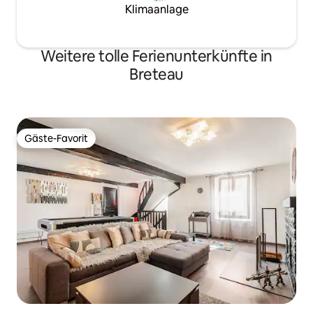
Klimaanlage
Weitere tolle Ferienunterkünfte in
Breteau
Gäste-Favorit
Gäste-Favorit