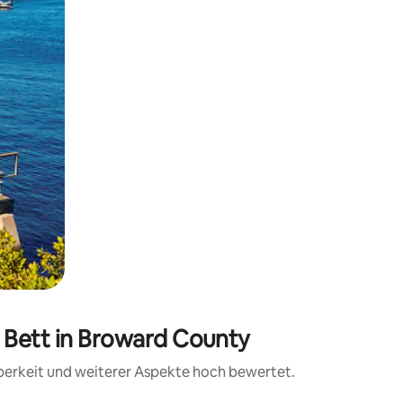
 Bett in Broward County
uberkeit und weiterer Aspekte hoch bewertet.