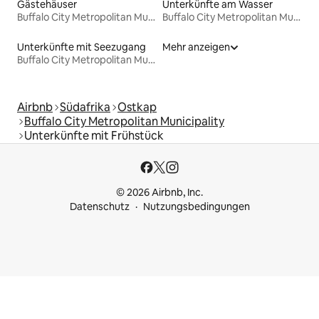
Gästehäuser
Unterkünfte am Wasser
Buffalo City Metropolitan Municipality
Buffalo City Metropolitan Municipality
Unterkünfte mit Seezugang
Mehr anzeigen
Buffalo City Metropolitan Municipality
Airbnb
Südafrika
Ostkap
Buffalo City Metropolitan Municipality
Unterkünfte mit Frühstück
© 2026 Airbnb, Inc.
Datenschutz
Nutzungsbedingungen