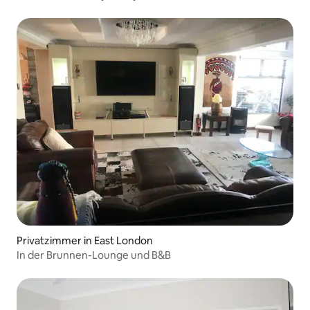
Privatzimmer in East London
In der Brunnen-Lounge und B&B