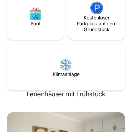
Kostenloser
Pool
Parkplatz auf dem
Grundstück
Klimaanlage
Ferienhäuser mit Frühstück