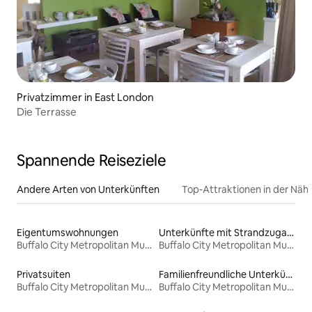
Privatzimmer in East London
Die Terrasse
Spannende Reiseziele
Andere Arten von Unterkünften
Top-Attraktionen in der Näh
Eigentumswohnungen
Unterkünfte mit Strandzugang
Buffalo City Metropolitan Municipality
Buffalo City Metropolitan Municipality
Privatsuiten
Familienfreundliche Unterkünfte
Buffalo City Metropolitan Municipality
Buffalo City Metropolitan Municipality