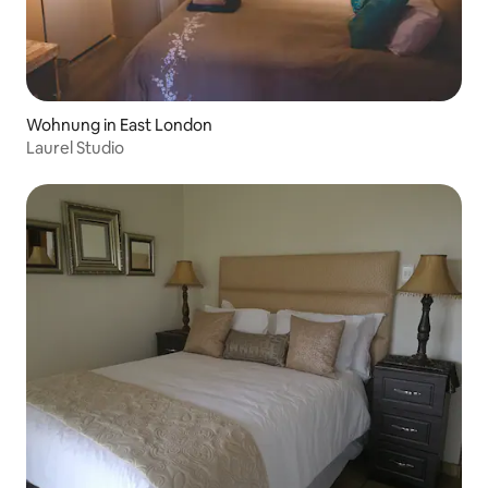
Wohnung in East London
Laurel Studio