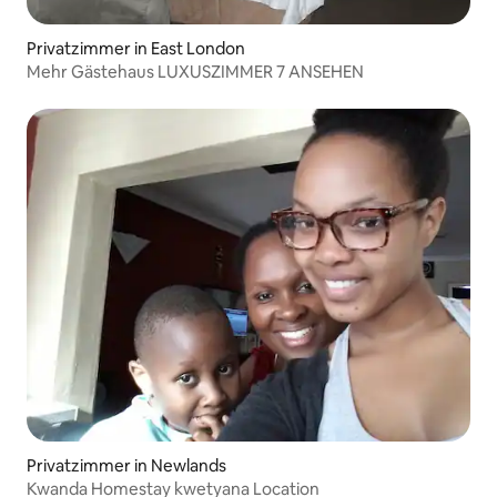
Privatzimmer in East London
Mehr Gästehaus LUXUSZIMMER 7 ANSEHEN
Privatzimmer in Newlands
Kwanda Homestay kwetyana Location