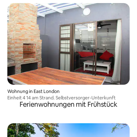
Wohnung in East London
Einheit 4 14 am Strand. Selbstversorger-Unterkunft
Ferienwohnungen mit Frühstück