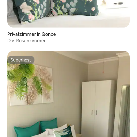
Privatzimmer in Qonce
Das Rosenzimmer
Superhost
Superhost