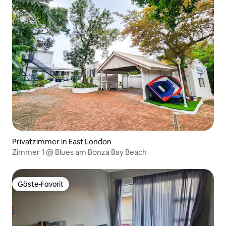
Privatzimmer in East London
Zimmer 1 @ Blues am Bonza Bay Beach
Gäste-Favorit
Gäste-Favorit