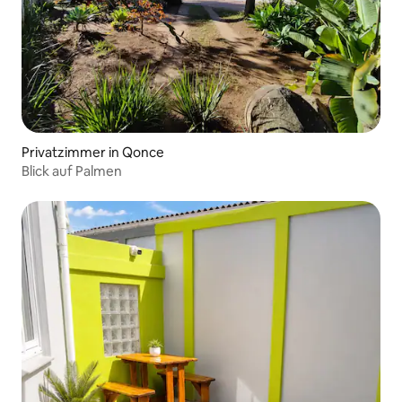
Privatzimmer in Qonce
Blick auf Palmen