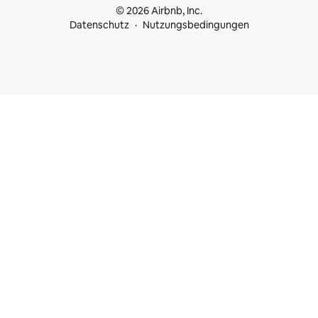
© 2026 Airbnb, Inc.
Datenschutz
Nutzungsbedingungen