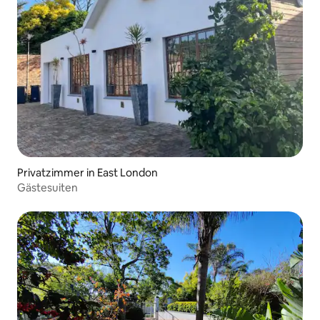
Privatzimmer in East London
Gästesuiten