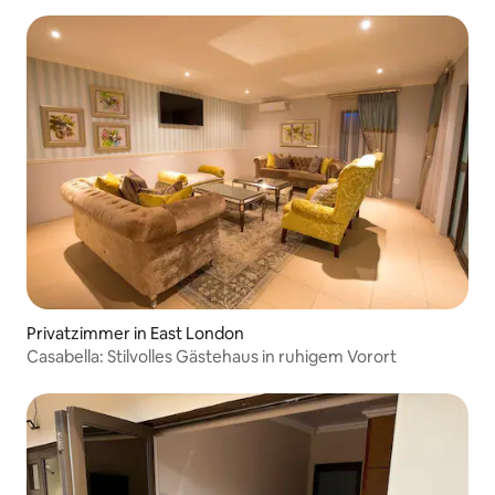
Privatzimmer in East London
Casabella: Stilvolles Gästehaus in ruhigem Vorort