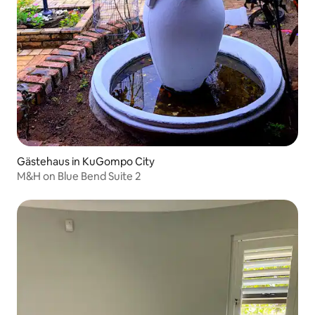
Gästehaus in KuGompo City
M&H on Blue Bend Suite 2