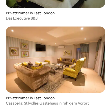
Privatzimmer in East London
Das Executive B&B
Privatzimmer in East London
Casabella: Stilvolles Gästehaus in ruhigem Vorort