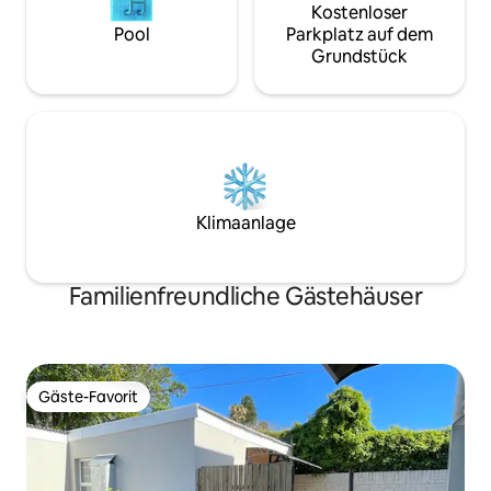
Kostenloser
Pool
Parkplatz auf dem
Grundstück
Klimaanlage
Familienfreundliche Gästehäuser
Gäste-Favorit
Gäste-Favorit