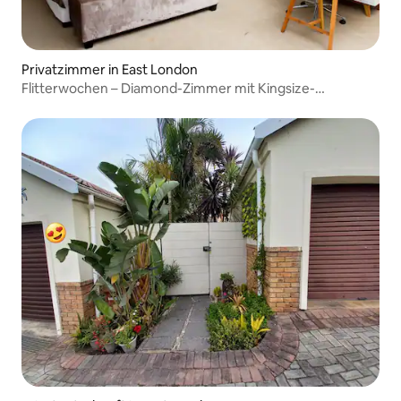
Privatzimmer in East London
Flitterwochen – Diamond-Zimmer mit Kingsize-
Doppelbett