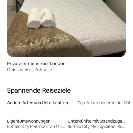
Privatzimmer in East London
Dein zweites Zuhause
Spannende Reiseziele
Andere Arten von Unterkünften
Top-Attraktionen in der Näh
Eigentumswohnungen
Unterkünfte mit Strandzugang
Buffalo City Metropolitan Municipality
Buffalo City Metropolitan Municipality