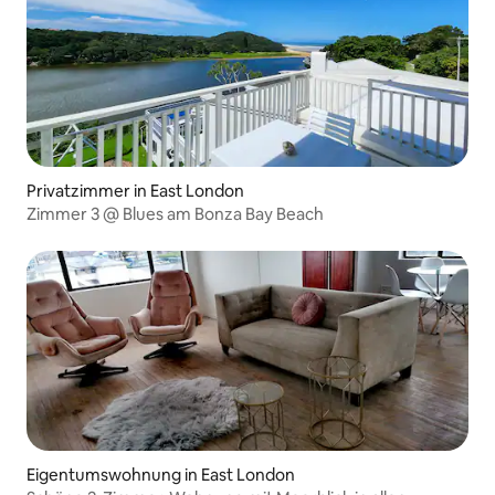
Privatzimmer in East London
Zimmer 3 @ Blues am Bonza Bay Beach
Eigentumswohnung in East London