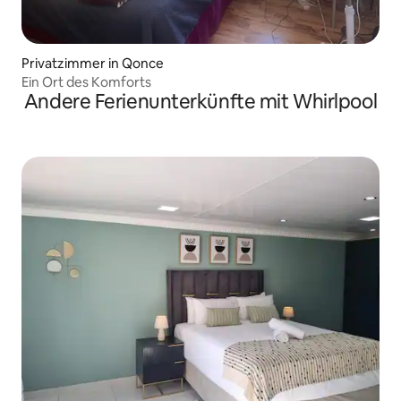
Privatzimmer in Qonce
Ein Ort des Komforts
Andere Ferienunterkünfte mit Whirlpool