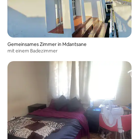
Gemeinsames Zimmer in Mdantsane
mit einem Badezimmer