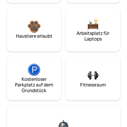
Arbeitsplatz für
Haustiere erlaubt
Laptops
Kostenloser
Parkplatz auf dem
Fitnessraum
Grundstück