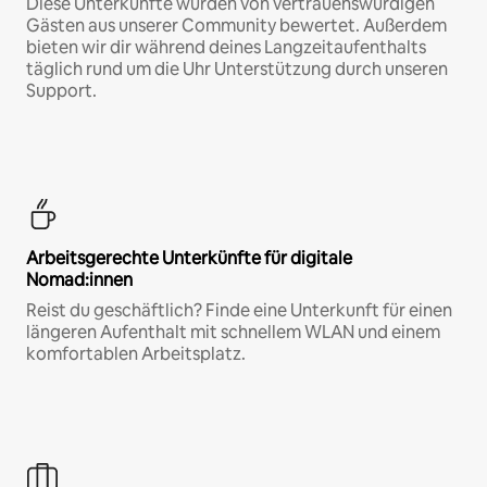
Diese Unterkünfte wurden von vertrauenswürdigen
Gästen aus unserer Community bewertet. Außerdem
bieten wir dir während deines Langzeitaufenthalts
täglich rund um die Uhr Unterstützung durch unseren
Support.
Arbeitsgerechte Unterkünfte für digitale
Nomad:innen
Reist du geschäftlich? Finde eine Unterkunft für einen
längeren Aufenthalt mit schnellem WLAN und einem
komfortablen Arbeitsplatz.