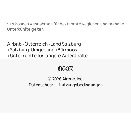
* Es können Ausnahmen für bestimmte Regionen und manche
Unterkünfte gelten.
Airbnb
Österreich
Land Salzburg
Salzburg-Umgebung
Bürmoos
Unterkünfte für längere Aufenthalte
© 2026 Airbnb, Inc.
Datenschutz
Nutzungsbedingungen