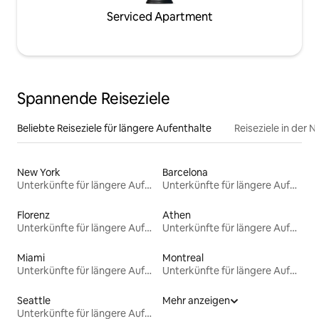
Serviced Apartment
Spannende Reiseziele
Beliebte Reiseziele für längere Aufenthalte
Reiseziele in der 
New York
Barcelona
Unterkünfte für längere Aufenthalte
Unterkünfte für längere Aufenthalte
Florenz
Athen
Unterkünfte für längere Aufenthalte
Unterkünfte für längere Aufenthalte
Miami
Montreal
Unterkünfte für längere Aufenthalte
Unterkünfte für längere Aufenthalte
Seattle
Mehr anzeigen
Unterkünfte für längere Aufenthalte