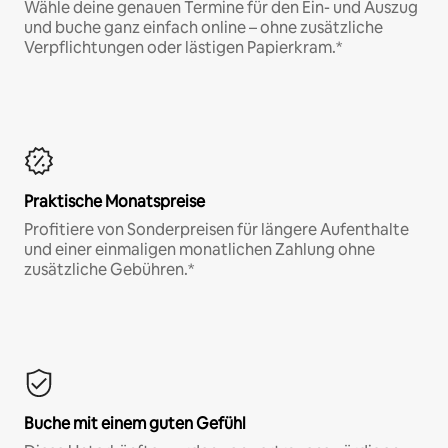
Wähle deine genauen Termine für den Ein- und Auszug
und buche ganz einfach online – ohne zusätzliche
Verpflichtungen oder lästigen Papierkram.*
Praktische Monatspreise
Profitiere von Sonderpreisen für längere Aufenthalte
und einer einmaligen monatlichen Zahlung ohne
zusätzliche Gebühren.*
Buche mit einem guten Gefühl