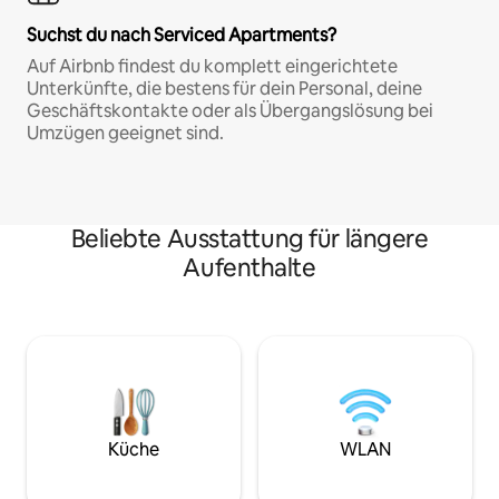
Suchst du nach Serviced Apartments?
Auf Airbnb findest du komplett eingerichtete
Unterkünfte, die bestens für dein Personal, deine
Geschäftskontakte oder als Übergangslösung bei
Umzügen geeignet sind.
Beliebte Ausstattung für längere
Aufenthalte
Küche
WLAN