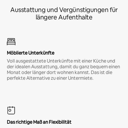
Ausstattung und Vergünstigungen für
längere Aufenthalte
Möblierte Unterkünfte
Voll ausgestattete Unterkünfte mit einer Küche und
der idealen Ausstattung, damit du ganz bequem einen
Monat oder länger dort wohnen kannst. Das ist die
perfekte Alternative zu einer Untermiete.
Das richtige Maß an Flexibilität