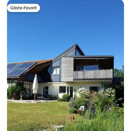
Gäste-Favorit
Gäste-Favorit