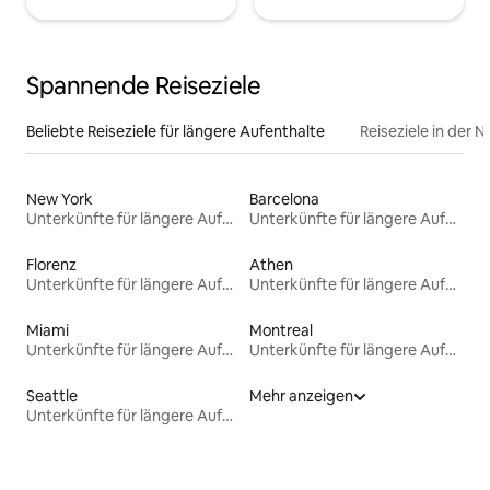
Spannende Reiseziele
Beliebte Reiseziele für längere Aufenthalte
Reiseziele in der 
New York
Barcelona
Unterkünfte für längere Aufenthalte
Unterkünfte für längere Aufenthalte
Florenz
Athen
Unterkünfte für längere Aufenthalte
Unterkünfte für längere Aufenthalte
Miami
Montreal
Unterkünfte für längere Aufenthalte
Unterkünfte für längere Aufenthalte
Seattle
Mehr anzeigen
Unterkünfte für längere Aufenthalte