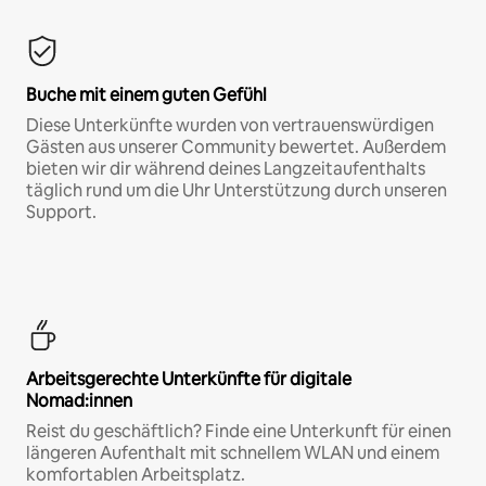
Buche mit einem guten Gefühl
Diese Unterkünfte wurden von vertrauenswürdigen
Gästen aus unserer Community bewertet. Außerdem
bieten wir dir während deines Langzeitaufenthalts
täglich rund um die Uhr Unterstützung durch unseren
Support.
Arbeitsgerechte Unterkünfte für digitale
Nomad:innen
Reist du geschäftlich? Finde eine Unterkunft für einen
längeren Aufenthalt mit schnellem WLAN und einem
komfortablen Arbeitsplatz.