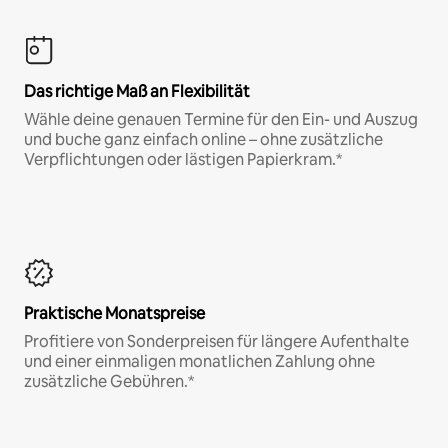
Das richtige Maß an Flexibilität
Wähle deine genauen Termine für den Ein- und Auszug
und buche ganz einfach online – ohne zusätzliche
Verpflichtungen oder lästigen Papierkram.*
Praktische Monatspreise
Profitiere von Sonderpreisen für längere Aufenthalte
und einer einmaligen monatlichen Zahlung ohne
zusätzliche Gebühren.*