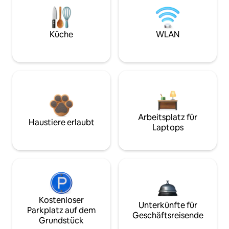
Küche
WLAN
Arbeitsplatz für
Haustiere erlaubt
Laptops
Kostenloser
Unterkünfte für
Parkplatz auf dem
Geschäftsreisende
Grundstück