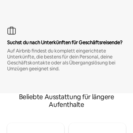
Suchst du nach Unterkünften für Geschäftsreisende?
Auf Airbnb findest du komplett eingerichtete
Unterkünfte, die bestens für dein Personal, deine
Geschäftskontakte oder als Übergangslösung bei
Umzügen geeignet sind.
Beliebte Ausstattung für längere
Aufenthalte