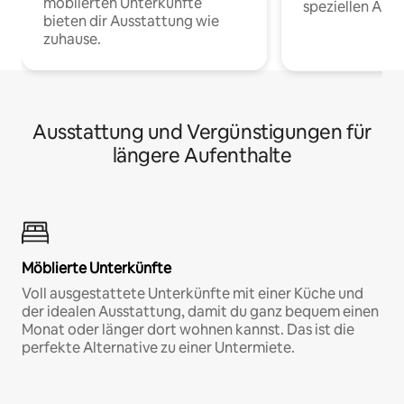
möblierten Unterkünfte
speziellen Arbe
bieten dir Ausstattung wie
zuhause.
Ausstattung und Vergünstigungen für
längere Aufenthalte
Möblierte Unterkünfte
Voll ausgestattete Unterkünfte mit einer Küche und
der idealen Ausstattung, damit du ganz bequem einen
Monat oder länger dort wohnen kannst. Das ist die
perfekte Alternative zu einer Untermiete.