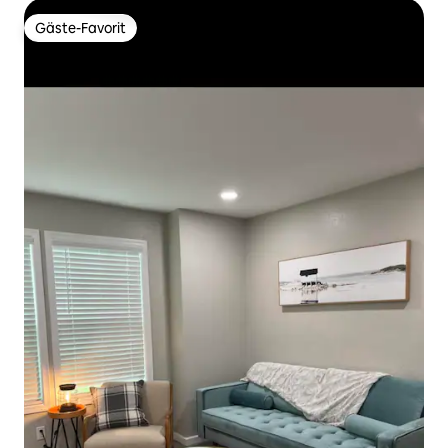
Gäste-Favorit
Gäste-Favorit