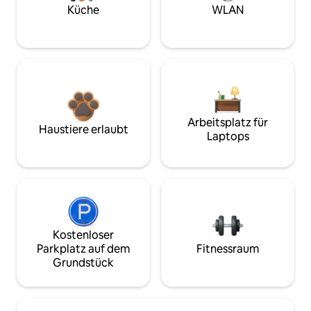
Küche
WLAN
Arbeitsplatz für
Haustiere erlaubt
Laptops
Kostenloser
Parkplatz auf dem
Fitnessraum
Grundstück