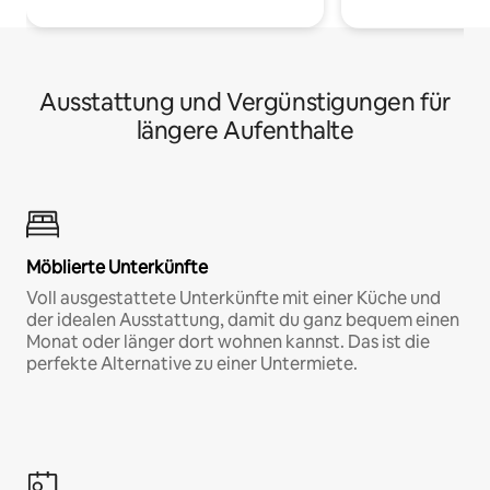
Ausstattung und Vergünstigungen für
längere Aufenthalte
Möblierte Unterkünfte
Voll ausgestattete Unterkünfte mit einer Küche und
der idealen Ausstattung, damit du ganz bequem einen
Monat oder länger dort wohnen kannst. Das ist die
perfekte Alternative zu einer Untermiete.