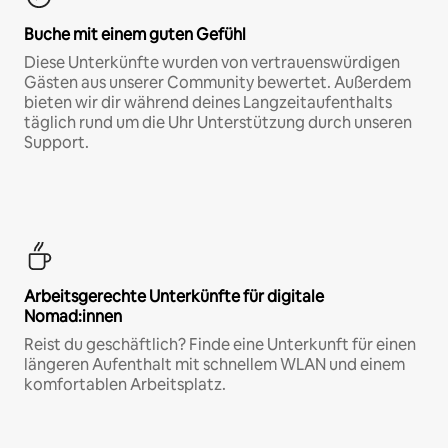
Buche mit einem guten Gefühl
Diese Unterkünfte wurden von vertrauenswürdigen
Gästen aus unserer Community bewertet. Außerdem
bieten wir dir während deines Langzeitaufenthalts
täglich rund um die Uhr Unterstützung durch unseren
Support.
Arbeitsgerechte Unterkünfte für digitale
Nomad:innen
Reist du geschäftlich? Finde eine Unterkunft für einen
längeren Aufenthalt mit schnellem WLAN und einem
komfortablen Arbeitsplatz.