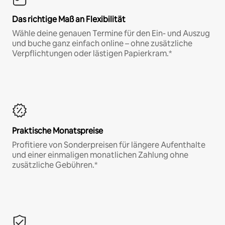
Das richtige Maß an Flexibilität
Wähle deine genauen Termine für den Ein- und Auszug
und buche ganz einfach online – ohne zusätzliche
Verpflichtungen oder lästigen Papierkram.*
Praktische Monatspreise
Profitiere von Sonderpreisen für längere Aufenthalte
und einer einmaligen monatlichen Zahlung ohne
zusätzliche Gebühren.*