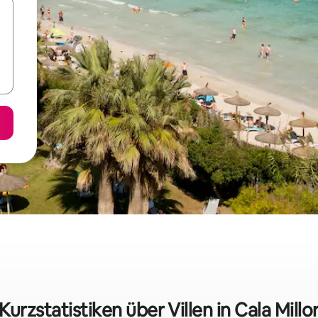
Kurzstatistiken über Villen in Cala Millo