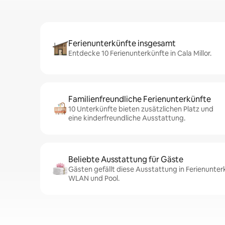
Ferienunterkünfte insgesamt
Entdecke 10 Ferienunterkünfte in Cala Millor.
Familienfreundliche Ferienunterkünfte
10 Unterkünfte bieten zusätzlichen Platz und
eine kinderfreundliche Ausstattung.
Beliebte Ausstattung für Gäste
Gästen gefällt diese Ausstattung in Ferienunterk
WLAN und Pool.