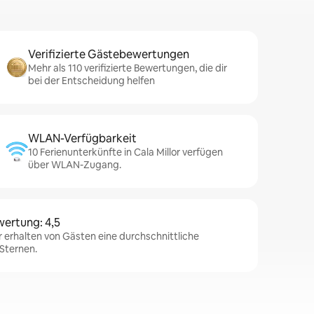
Verifizierte Gästebewertungen
Mehr als 110 verifizierte Bewertungen, die dir
bei der Entscheidung helfen
WLAN-Verfügbarkeit
10 Ferienunterkünfte in Cala Millor verfügen
über WLAN-Zugang.
wertung: 4,5
or erhalten von Gästen eine durchschnittliche
Sternen.