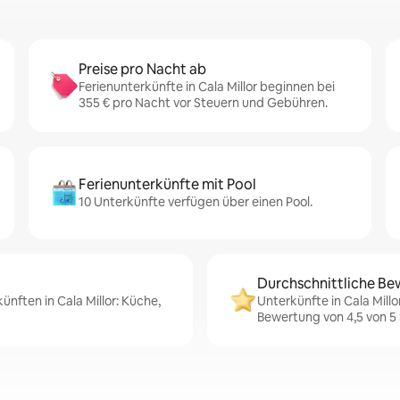
Preise pro Nacht ab
Ferienunterkünfte in Cala Millor beginnen bei
355 € pro Nacht vor Steuern und Gebühren.
Ferienunterkünfte mit Pool
10 Unterkünfte verfügen über einen Pool.
Durchschnittliche Be
ünften in Cala Millor: Küche,
Unterkünfte in Cala Mill
Bewertung von 4,5 von 5 