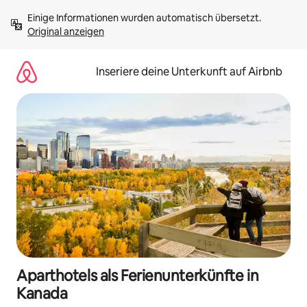
Zu
Einige Informationen wurden automatisch übersetzt. 
Inhalten
Original anzeigen
springen
Inseriere deine Unterkunft auf Airbnb
Aparthotels als Ferienunterkünfte in
Kanada