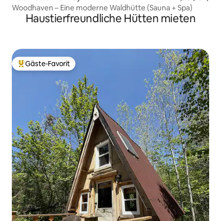
Woodhaven – Eine moderne Waldhütte (Sauna + Spa)
Haustierfreundliche Hütten mieten
Gäste-Favorit
Beliebter Gäste-Favorit.