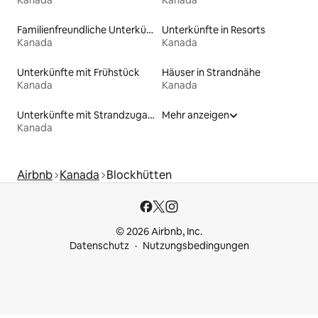
Familienfreundliche Unterkünfte
Unterkünfte in Resorts
Kanada
Kanada
Unterkünfte mit Frühstück
Häuser in Strandnähe
Kanada
Kanada
Unterkünfte mit Strandzugang
Mehr anzeigen
Kanada
Airbnb
Kanada
Blockhütten
© 2026 Airbnb, Inc.
Datenschutz
Nutzungsbedingungen