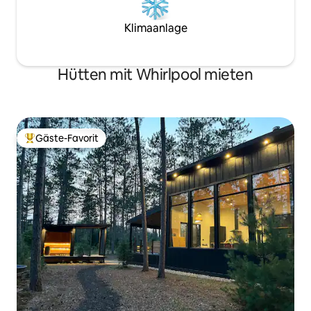
Klimaanlage
Hütten mit Whirlpool mieten
Gäste-Favorit
Beliebter Gäste-Favorit.