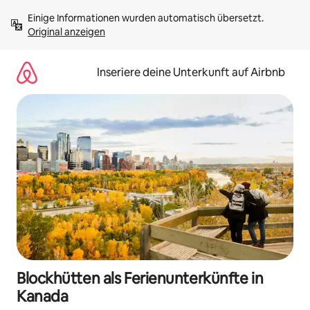
Zu
Einige Informationen wurden automatisch übersetzt. 
Inhalten
Original anzeigen
springen
Inseriere deine Unterkunft auf Airbnb
Blockhütten als Ferienunterkünfte in
Kanada