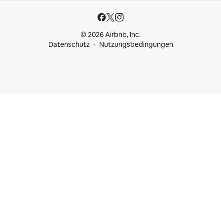
© 2026 Airbnb, Inc.
Datenschutz
Nutzungsbedingungen