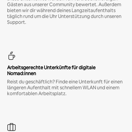
Gästen aus unserer Community bewertet. Außerdem
bieten wir dir während deines Langzeitaufenthalts
täglich rund um die Uhr Unterstützung durch unseren
Support.
Arbeitsgerechte Unterkünfte für digitale
Nomad:innen
Reist du geschäftlich? Finde eine Unterkunft für einen
längeren Aufenthalt mit schnellem WLAN und einem
komfortablen Arbeitsplatz.