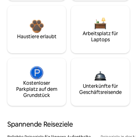
Arbeitsplatz für
Haustiere erlaubt
Laptops
Kostenloser
Unterkünfte für
Parkplatz auf dem
Geschäftsreisende
Grundstück
Spannende Reiseziele