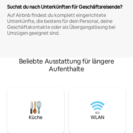
Suchst du nach Unterkünften für Geschäftsreisende?
Auf Airbnb findest du komplett eingerichtete
Unterkünfte, die bestens für dein Personal, deine
Geschäftskontakte oder als Übergangslösung bei
Umzügen geeignet sind.
Beliebte Ausstattung für längere
Aufenthalte
Küche
WLAN