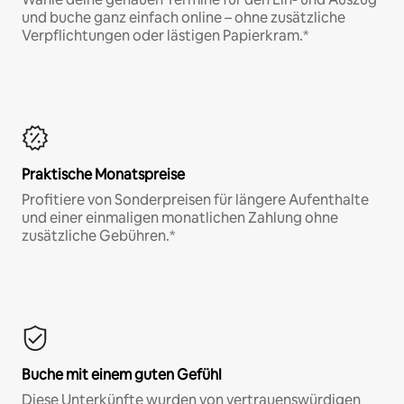
und buche ganz einfach online – ohne zusätzliche
Verpflichtungen oder lästigen Papierkram.*
Praktische Monatspreise
Profitiere von Sonderpreisen für längere Aufenthalte
und einer einmaligen monatlichen Zahlung ohne
zusätzliche Gebühren.*
Buche mit einem guten Gefühl
Diese Unterkünfte wurden von vertrauenswürdigen