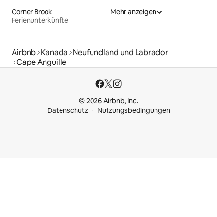
Corner Brook
Mehr anzeigen
Ferienunterkünfte
Airbnb
Kanada
Neufundland und Labrador
Cape Anguille
© 2026 Airbnb, Inc.
Datenschutz
Nutzungsbedingungen