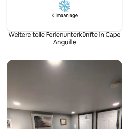
Klimaanlage
Weitere tolle Ferienunterkünfte in Cape
Anguille