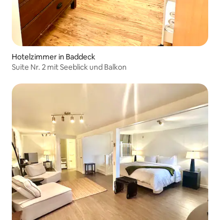
Hotelzimmer in Baddeck
Suite Nr. 2 mit Seeblick und Balkon