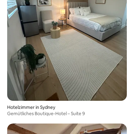
Hotelzimmer in Sydney
Gemütliches Boutique-Hotel – Suite 9