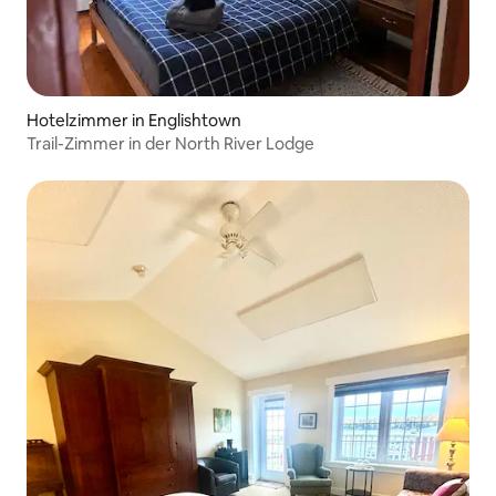
Hotelzimmer in Englishtown
Trail-Zimmer in der North River Lodge