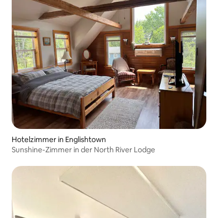
Hotelzimmer in Englishtown
Sunshine-Zimmer in der North River Lodge