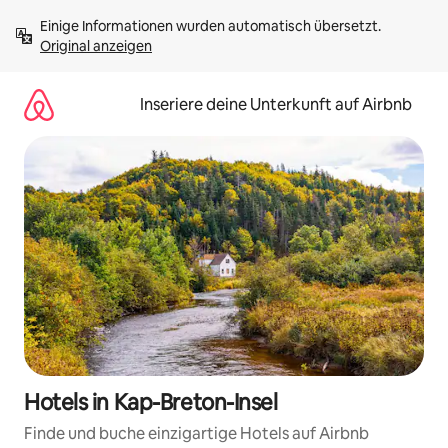
Zu
Einige Informationen wurden automatisch übersetzt. 
Inhalten
Original anzeigen
springen
Inseriere deine Unterkunft auf Airbnb
Hotels in Kap-Breton-Insel
Finde und buche einzigartige Hotels auf Airbnb