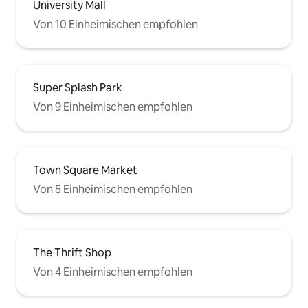
University Mall
Von 10 Einheimischen empfohlen
Super Splash Park
Von 9 Einheimischen empfohlen
Town Square Market
Von 5 Einheimischen empfohlen
The Thrift Shop
Von 4 Einheimischen empfohlen