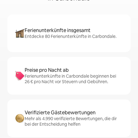
Ferienunterkünfte insgesamt
Entdecke 80 Ferienunterkünfte in Carbondale.
Preise pro Nacht ab
Ferienunterkünfte in Carbondale beginnen bei
26 € pro Nacht vor Steuern und Gebühren.
Verifizierte Gästebewertungen
Mehr als 4.990 verifizierte Bewertungen, die dir
bei der Entscheidung helfen