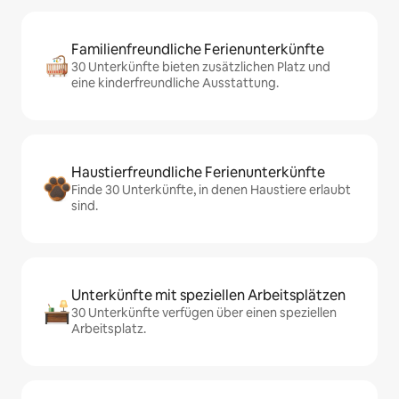
Familienfreundliche Ferienunterkünfte
30 Unterkünfte bieten zusätzlichen Platz und
eine kinderfreundliche Ausstattung.
Haustierfreundliche Ferienunterkünfte
Finde 30 Unterkünfte, in denen Haustiere erlaubt
sind.
Unterkünfte mit speziellen Arbeitsplätzen
30 Unterkünfte verfügen über einen speziellen
Arbeitsplatz.