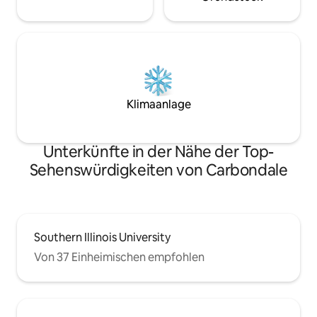
Klimaanlage
Unterkünfte in der Nähe der Top-
Sehenswürdigkeiten von Carbondale
Southern Illinois University
Von 37 Einheimischen empfohlen