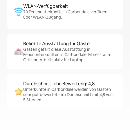
WLAN-Verfügbarkeit
70 Ferienunterkünfte in Carbondale verfügen
über WLAN-Zugang.
Beliebte Ausstattung für Gäste
Gästen gefällt diese Ausstattung in
Ferienunterkünften in Carbondale: Fitnessraum,
Grill und Arbeitsplatz für Laptops.
Durchschnittliche Bewertung: 4,8
Unterkünfte in Carbondale werden von Gästen
sehr gut bewertet – im Durchschnitt mit 4,8 von
5 Sternen.