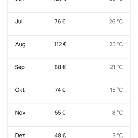
Jul
76 €
26 °C
Aug
112 €
25 °C
Sep
88 €
21 °C
Okt
74 €
15 °C
Nov
55 €
8 °C
Dez
48 €
3 °C