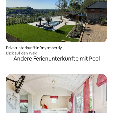
Privatunterkunft in Ynysmaerdy
Blick auf den Wald
Andere Ferienunterkünfte mit Pool