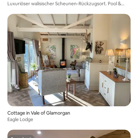
Luxuriöser walisischer Scheunen-Rückzugsort. Pool &
atemberaubende Aussicht
Cottage in Vale of Glamorgan
Eagle Lodge