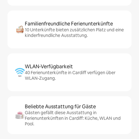
Familienfreundliche Ferienunterkünfte
10 Unterkünfte bieten zusätzlichen Platz und eine
kinderfreundliche Ausstattung.
WLAN-Verfügbarkeit
40 Ferienunterkünfte in Cardiff verfügen über
WLAN-Zugang.
Beliebte Ausstattung für Gäste
Gästen gefällt diese Ausstattung in
Ferienunterkünften in Cardiff: Küche, WLAN und
Pool.