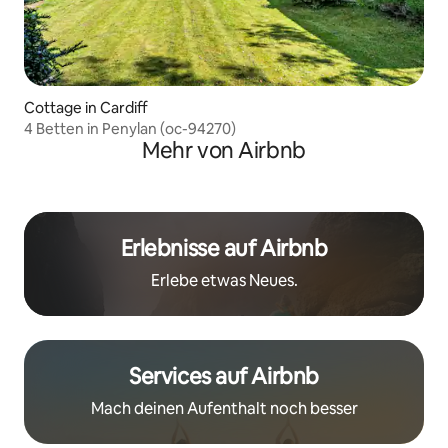
Cottage in Cardiff
4 Betten in Penylan (oc-94270)
Mehr von Airbnb
Erlebnisse auf Airbnb
Erlebe etwas Neues.
Services auf Airbnb
Mach deinen Aufenthalt noch besser