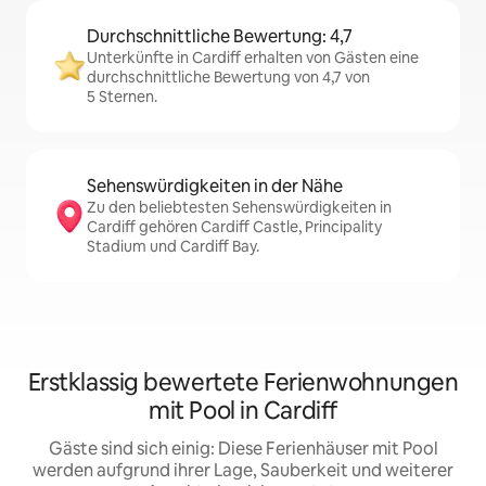
Durchschnittliche Bewertung: 4,7
Unterkünfte in Cardiff erhalten von Gästen eine
durchschnittliche Bewertung von 4,7 von
5 Sternen.
Sehenswürdigkeiten in der Nähe
Zu den beliebtesten Sehenswürdigkeiten in
Cardiff gehören Cardiff Castle, Principality
Stadium und Cardiff Bay.
Erstklassig bewertete Ferienwohnungen
mit Pool in Cardiff
Gäste sind sich einig: Diese Ferienhäuser mit Pool
werden aufgrund ihrer Lage, Sauberkeit und weiterer