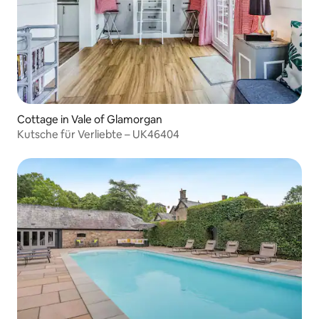
Cottage in Vale of Glamorgan
Kutsche für Verliebte – UK46404