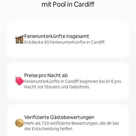
mit Pool in Cardiff
Ferienunterkünfte insgesamt
Entdecke 50 Ferienunterkünfte in Cardiff.
Preise pro Nacht ab
Ferienunterkünfte in Cardiff beginnen bei 61 € pro
Nacht vor Steuern und Gebühren.
Verifizierte Gästebewertungen
Mehr als 720 verifizierte Bewertungen, die dir bei
der Entscheidung helfen