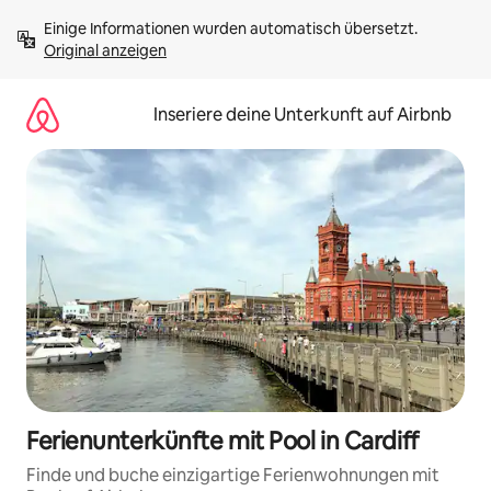
Zu
Einige Informationen wurden automatisch übersetzt. 
Inhalten
Original anzeigen
springen
Inseriere deine Unterkunft auf Airbnb
Ferienunterkünfte mit Pool in Cardiff
Finde und buche einzigartige Ferienwohnungen mit