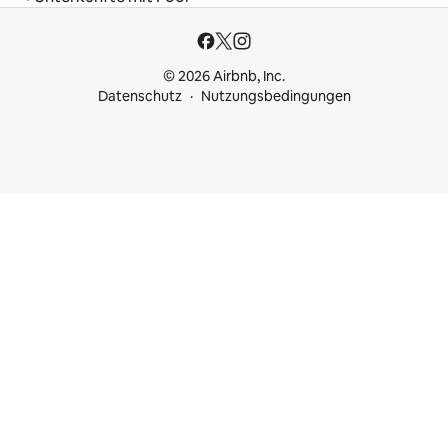
© 2026 Airbnb, Inc.
Datenschutz
Nutzungsbedingungen