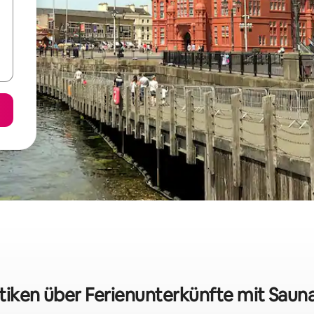
tiken über Ferienunterkünfte mit Sauna