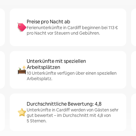
Preise pro Nacht ab
Ferienunterkünfte in Cardiff beginnen bei 113 €
pro Nacht vor Steuern und Gebühren.
Unterkünfte mit speziellen
Arbeitsplätzen
10 Unterkünfte verfügen über einen speziellen
Arbeitsplatz.
Durchschnittliche Bewertung: 4,8
Unterkünfte in Cardiff werden von Gästen sehr
gut bewertet – im Durchschnitt mit 4,8 von
5 Sternen.