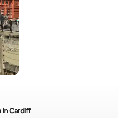
 in Cardiff