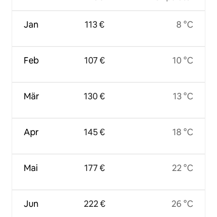
Jan
113 €
8 °C
Feb
107 €
10 °C
Mär
130 €
13 °C
Apr
145 €
18 °C
Mai
177 €
22 °C
Jun
222 €
26 °C