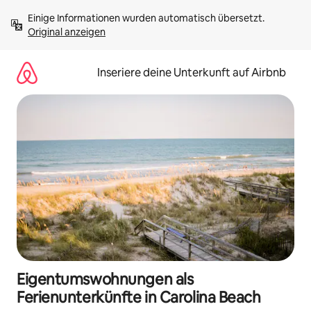
Zu
Einige Informationen wurden automatisch übersetzt. 
Inhalten
Original anzeigen
springen
Inseriere deine Unterkunft auf Airbnb
Eigentumswohnungen als
Ferienunterkünfte in Carolina Beach