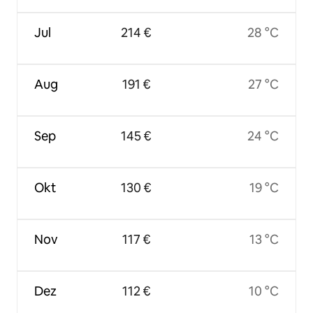
Jul
214 €
28 °C
Aug
191 €
27 °C
Sep
145 €
24 °C
Okt
130 €
19 °C
Nov
117 €
13 °C
Dez
112 €
10 °C