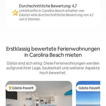
Durchschnittliche Bewertung: 4,7
Unterkünfte in Carolina Beach erhalten von
Gästen eine durchschnittliche Bewertung von 4,7
von 5 Sternen.
Erstklassig bewertete Ferienwohnungen
in Carolina Beach mieten
Gäste sind sich einig: Diese Ferienwohnungen werden
aufgrund ihrer Lage, Sauberkeit und weiterer Aspekte
hoch bewertet.
Gäste-Favorit
Gäste-Favorit
Beliebter Gäste-Favorit.
Gäste-Favorit