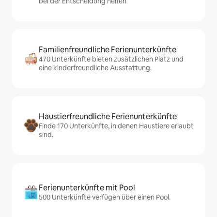
bei der Entscheidung helfen
Familienfreundliche Ferienunterkünfte
470 Unterkünfte bieten zusätzlichen Platz und
eine kinderfreundliche Ausstattung.
Haustierfreundliche Ferienunterkünfte
Finde 170 Unterkünfte, in denen Haustiere erlaubt
sind.
Ferienunterkünfte mit Pool
500 Unterkünfte verfügen über einen Pool.