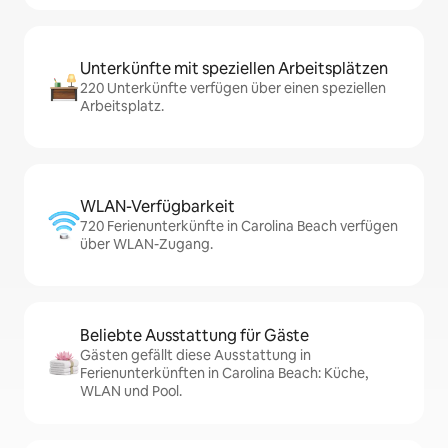
Unterkünfte mit speziellen Arbeitsplätzen
220 Unterkünfte verfügen über einen speziellen
Arbeitsplatz.
WLAN-Verfügbarkeit
720 Ferienunterkünfte in Carolina Beach verfügen
über WLAN-Zugang.
Beliebte Ausstattung für Gäste
Gästen gefällt diese Ausstattung in
Ferienunterkünften in Carolina Beach: Küche,
WLAN und Pool.