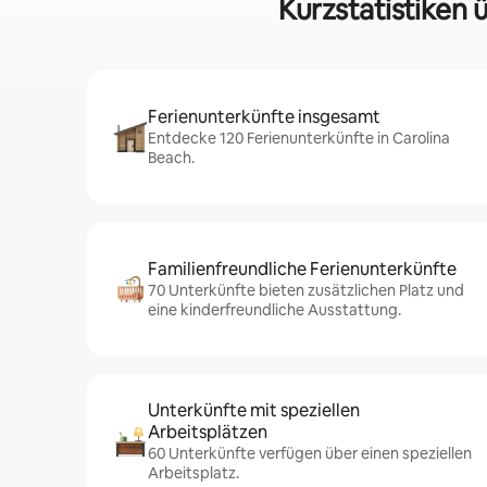
Kurzstatistiken 
Ferienunterkünfte insgesamt
Entdecke 120 Ferienunterkünfte in Carolina
Beach.
Familienfreundliche Ferienunterkünfte
70 Unterkünfte bieten zusätzlichen Platz und
eine kinderfreundliche Ausstattung.
Unterkünfte mit speziellen
Arbeitsplätzen
60 Unterkünfte verfügen über einen speziellen
Arbeitsplatz.