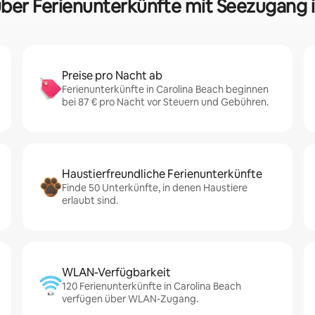
über Ferienunterkünfte mit Seezugang 
Preise pro Nacht ab
Ferienunterkünfte in Carolina Beach beginnen
bei 87 € pro Nacht vor Steuern und Gebühren.
Haustierfreundliche Ferienunterkünfte
Finde 50 Unterkünfte, in denen Haustiere
erlaubt sind.
WLAN-Verfügbarkeit
120 Ferienunterkünfte in Carolina Beach
verfügen über WLAN-Zugang.