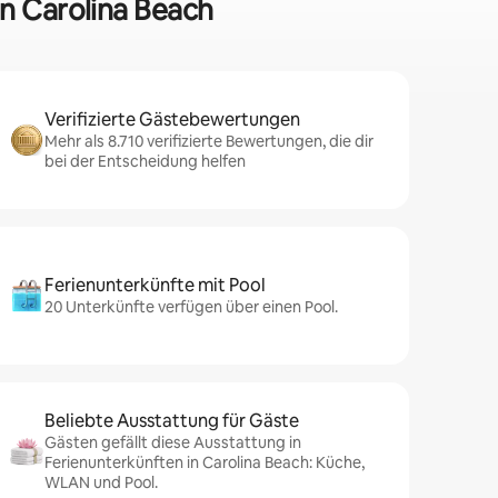
in Carolina Beach
Verifizierte Gästebewertungen
Mehr als 8.710 verifizierte Bewertungen, die dir
bei der Entscheidung helfen
Ferienunterkünfte mit Pool
20 Unterkünfte verfügen über einen Pool.
Beliebte Ausstattung für Gäste
Gästen gefällt diese Ausstattung in
Ferienunterkünften in Carolina Beach: Küche,
WLAN und Pool.