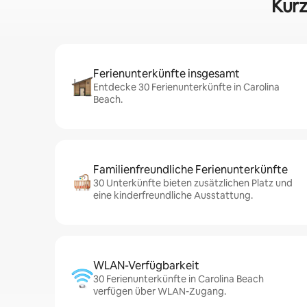
Kurz
Ferienunterkünfte insgesamt
Entdecke 30 Ferienunterkünfte in Carolina
Beach.
Familienfreundliche Ferienunterkünfte
30 Unterkünfte bieten zusätzlichen Platz und
eine kinderfreundliche Ausstattung.
WLAN-Verfügbarkeit
30 Ferienunterkünfte in Carolina Beach
verfügen über WLAN-Zugang.