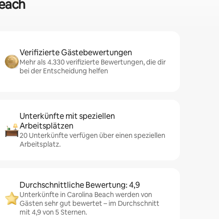
Beach
Verifizierte Gästebewertungen
Mehr als 4.330 verifizierte Bewertungen, die dir
bei der Entscheidung helfen
Unterkünfte mit speziellen
Arbeitsplätzen
20 Unterkünfte verfügen über einen speziellen
Arbeitsplatz.
Durchschnittliche Bewertung: 4,9
Unterkünfte in Carolina Beach werden von
Gästen sehr gut bewertet – im Durchschnitt
mit 4,9 von 5 Sternen.