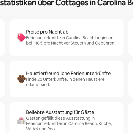
statistiken über Cottages in Carolina 
Preise pro Nacht ab
Ferienunterkünfte in Carolina Beach beginnen
bei 148 € pro Nacht vor Steuern und Gebühren.
Haustierfreundliche Ferienunterkünfte
Finde 20 Unterkünfte, in denen Haustiere
erlaubt sind.
Beliebte Ausstattung für Gäste
Gästen gefällt diese Ausstattung in
Ferienunterkünften in Carolina Beach: Küche,
WLAN und Pool.