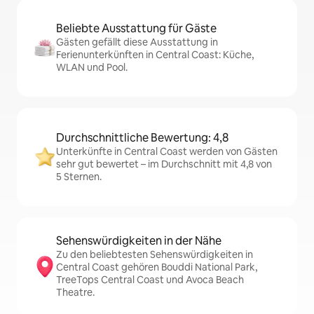
Beliebte Ausstattung für Gäste
Gästen gefällt diese Ausstattung in
Ferienunterkünften in Central Coast: Küche,
WLAN und Pool.
Durchschnittliche Bewertung: 4,8
Unterkünfte in Central Coast werden von Gästen
sehr gut bewertet – im Durchschnitt mit 4,8 von
5 Sternen.
Sehenswürdigkeiten in der Nähe
Zu den beliebtesten Sehenswürdigkeiten in
Central Coast gehören Bouddi National Park,
TreeTops Central Coast und Avoca Beach
Theatre.