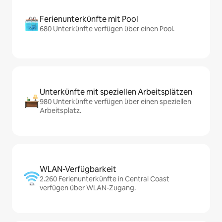
Ferienunterkünfte mit Pool
680 Unterkünfte verfügen über einen Pool.
Unterkünfte mit speziellen Arbeitsplätzen
980 Unterkünfte verfügen über einen speziellen
Arbeitsplatz.
WLAN-Verfügbarkeit
2.260 Ferienunterkünfte in Central Coast
verfügen über WLAN-Zugang.