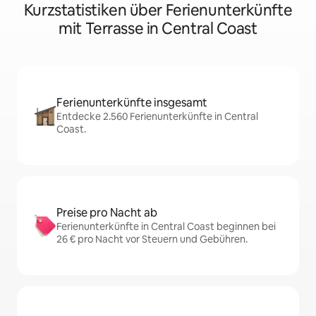
Kurzstatistiken über Ferienunterkünfte
mit Terrasse in Central Coast
Ferienunterkünfte insgesamt
Entdecke 2.560 Ferienunterkünfte in Central
Coast.
Preise pro Nacht ab
Ferienunterkünfte in Central Coast beginnen bei
26 € pro Nacht vor Steuern und Gebühren.