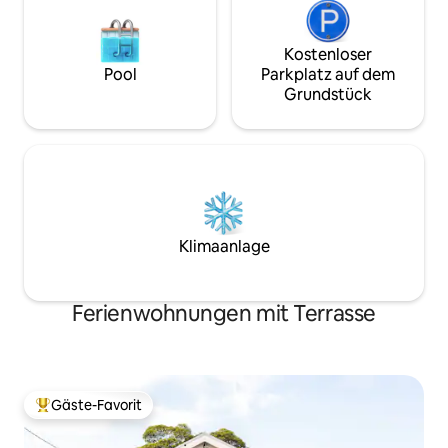
Kostenloser
Pool
Parkplatz auf dem
Grundstück
Klimaanlage
Ferienwohnungen mit Terrasse
Gäste-Favorit
Beliebter Gäste-Favorit.