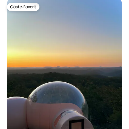
Gäste-Favorit
Gäste-Favorit