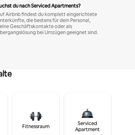
uchst du nach Serviced Apartments?
uf Airbnb findest du komplett eingerichtete
nterkünfte, die bestens für dein Personal,
eine Geschäftskontakte oder als
bergangslösung bei Umzügen geeignet sind.
alte
Serviced
Fitnessraum
Apartment