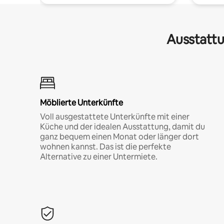
Ausstattu
Möblierte Unterkünfte
Voll ausgestattete Unterkünfte mit einer
Küche und der idealen Ausstattung, damit du
ganz bequem einen Monat oder länger dort
wohnen kannst. Das ist die perfekte
Alternative zu einer Untermiete.