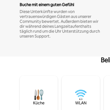
Buche mit einem guten Gefühl
Diese Unterkünfte wurden von
vertrauenswürdigen Gästen aus unserer
Community bewertet. Außerdem bieten wir
dir während deines Langzeitaufenthalts
täglich rund um die Uhr Unterstützung durch
unseren Support.
Bel
Küche
WLAN