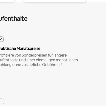
ufenthalte
raktische Monatspreise
rofitiere von Sonderpreisen für längere
ufenthalte und einer einmaligen monatlichen
ahlung ohne zusätzliche Gebühren.*