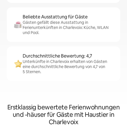
Beliebte Ausstattung für Gäste
Gästen gefällt diese Ausstattung in
Ferienunterkünften in Charlevoix: Küche, WLAN
und Pool.
Durchschnittliche Bewertung: 4,7
Unterkünfte in Charlevoix erhalten von Gästen
eine durchschnittliche Bewertung von 4,7 von
5 Sternen.
Erstklassig bewertete Ferienwohnungen
und -häuser für Gäste mit Haustier in
Charlevoix