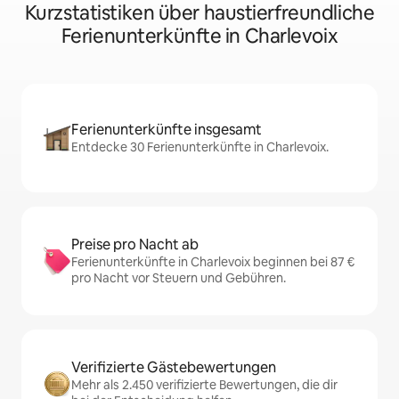
Kurzstatistiken über haustierfreundliche
Ferienunterkünfte in Charlevoix
Ferienunterkünfte insgesamt
Entdecke 30 Ferienunterkünfte in Charlevoix.
Preise pro Nacht ab
Ferienunterkünfte in Charlevoix beginnen bei 87 €
pro Nacht vor Steuern und Gebühren.
Verifizierte Gästebewertungen
Mehr als 2.450 verifizierte Bewertungen, die dir