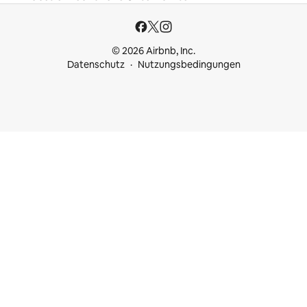
© 2026 Airbnb, Inc.
Datenschutz
Nutzungsbedingungen