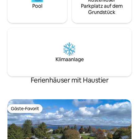
Pool
Parkplatz auf dem
Grundstück
Klimaanlage
Ferienhäuser mit Haustier
Gäste-Favorit
Gäste-Favorit