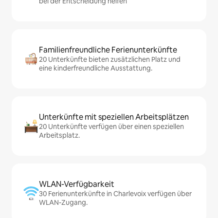
bei der Entscheidung helfen
Familienfreundliche Ferienunterkünfte
20 Unterkünfte bieten zusätzlichen Platz und
eine kinderfreundliche Ausstattung.
Unterkünfte mit speziellen Arbeitsplätzen
20 Unterkünfte verfügen über einen speziellen
Arbeitsplatz.
WLAN-Verfügbarkeit
30 Ferienunterkünfte in Charlevoix verfügen über
WLAN-Zugang.