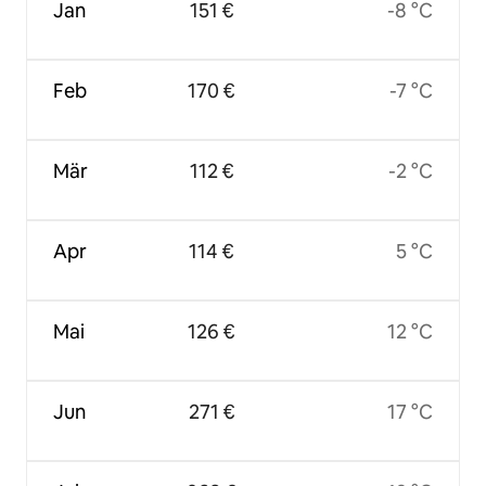
Jan
151 €
-8 °C
Feb
170 €
-7 °C
Mär
112 €
-2 °C
Apr
114 €
5 °C
Mai
126 €
12 °C
Jun
271 €
17 °C