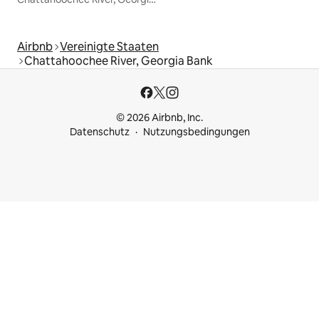
Airbnb
Vereinigte Staaten
Chattahoochee River, Georgia Bank
© 2026 Airbnb, Inc.
Datenschutz
Nutzungsbedingungen