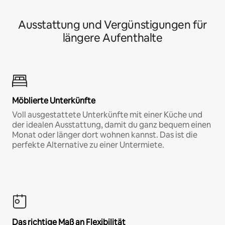
Ausstattung und Vergünstigungen für
längere Aufenthalte
Möblierte Unterkünfte
Voll ausgestattete Unterkünfte mit einer Küche und
der idealen Ausstattung, damit du ganz bequem einen
Monat oder länger dort wohnen kannst. Das ist die
perfekte Alternative zu einer Untermiete.
Das richtige Maß an Flexibilität