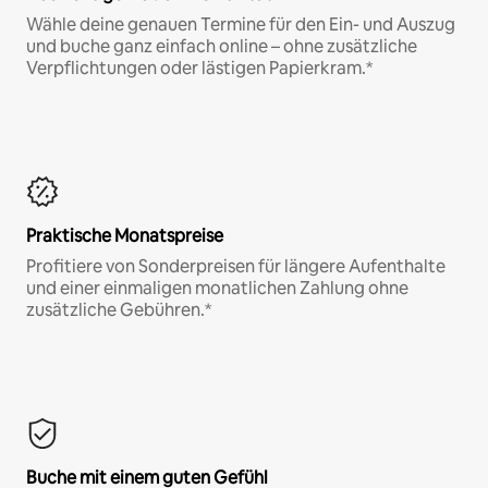
Wähle deine genauen Termine für den Ein- und Auszug
und buche ganz einfach online – ohne zusätzliche
Verpflichtungen oder lästigen Papierkram.*
Praktische Monatspreise
Profitiere von Sonderpreisen für längere Aufenthalte
und einer einmaligen monatlichen Zahlung ohne
zusätzliche Gebühren.*
Buche mit einem guten Gefühl