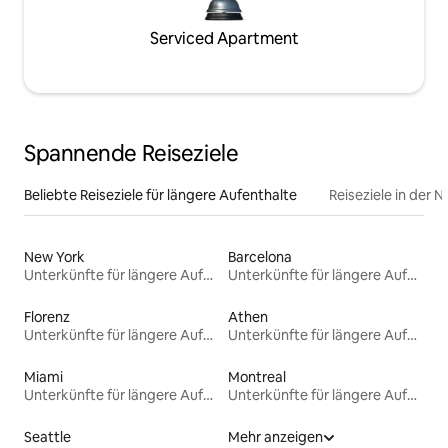
Serviced Apartment
Spannende Reiseziele
Beliebte Reiseziele für längere Aufenthalte
Reiseziele in der 
New York
Barcelona
Unterkünfte für längere Aufenthalte
Unterkünfte für längere Aufenthalte
Florenz
Athen
Unterkünfte für längere Aufenthalte
Unterkünfte für längere Aufenthalte
Miami
Montreal
Unterkünfte für längere Aufenthalte
Unterkünfte für längere Aufenthalte
Seattle
Mehr anzeigen