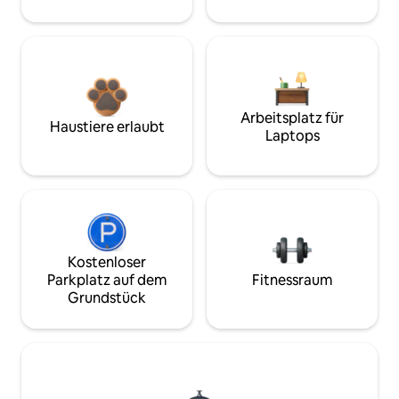
Arbeitsplatz für
Haustiere erlaubt
Laptops
Kostenloser
Parkplatz auf dem
Fitnessraum
Grundstück