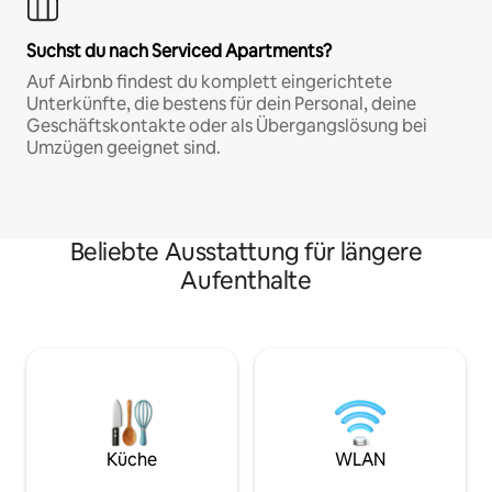
Suchst du nach Serviced Apartments?
Auf Airbnb findest du komplett eingerichtete
Unterkünfte, die bestens für dein Personal, deine
Geschäftskontakte oder als Übergangslösung bei
Umzügen geeignet sind.
Beliebte Ausstattung für längere
Aufenthalte
Küche
WLAN