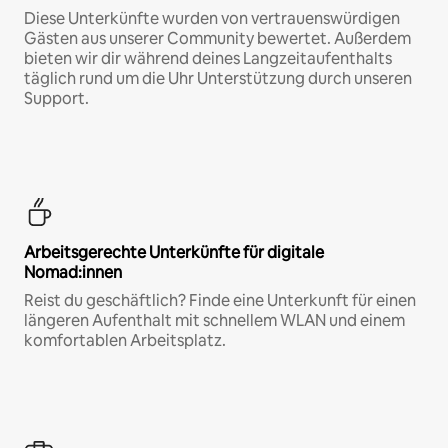
Diese Unterkünfte wurden von vertrauenswürdigen
Gästen aus unserer Community bewertet. Außerdem
bieten wir dir während deines Langzeitaufenthalts
täglich rund um die Uhr Unterstützung durch unseren
Support.
Arbeitsgerechte Unterkünfte für digitale
Nomad:innen
Reist du geschäftlich? Finde eine Unterkunft für einen
längeren Aufenthalt mit schnellem WLAN und einem
komfortablen Arbeitsplatz.