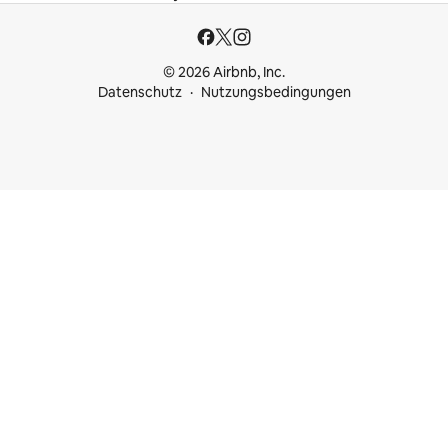
© 2026 Airbnb, Inc.
Datenschutz
Nutzungsbedingungen