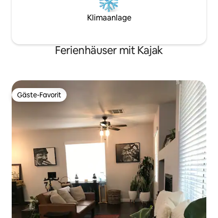
Klimaanlage
Ferienhäuser mit Kajak
Gäste-Favorit
Gäste-Favorit