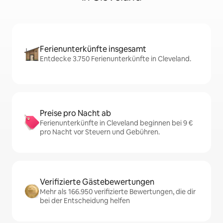
Ferienunterkünfte insgesamt
Entdecke 3.750 Ferienunterkünfte in Cleveland.
Preise pro Nacht ab
Ferienunterkünfte in Cleveland beginnen bei 9 €
pro Nacht vor Steuern und Gebühren.
Verifizierte Gästebewertungen
Mehr als 166.950 verifizierte Bewertungen, die dir
bei der Entscheidung helfen