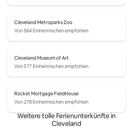
Cleveland Metroparks Zoo
Von 564 Einheimischen empfohlen
Cleveland Museum of Art
Von 577 Einheimischen empfohlen
Rocket Mortgage FieldHouse
Von 278 Einheimischen empfohlen
Weitere tolle Ferienunterkünfte in
Cleveland