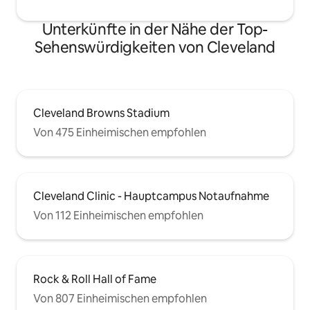
Unterkünfte in der Nähe der Top-
Sehenswürdigkeiten von Cleveland
Cleveland Browns Stadium
Von 475 Einheimischen empfohlen
Cleveland Clinic - Hauptcampus Notaufnahme
Von 112 Einheimischen empfohlen
Rock & Roll Hall of Fame
Von 807 Einheimischen empfohlen