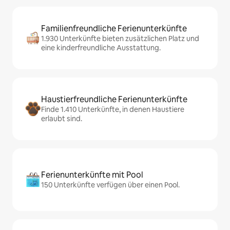
Familienfreundliche Ferienunterkünfte
1.930 Unterkünfte bieten zusätzlichen Platz und
eine kinderfreundliche Ausstattung.
Haustierfreundliche Ferienunterkünfte
Finde 1.410 Unterkünfte, in denen Haustiere
erlaubt sind.
Ferienunterkünfte mit Pool
150 Unterkünfte verfügen über einen Pool.