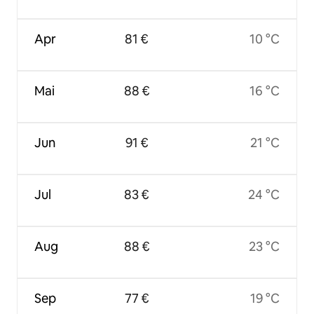
Apr
81 €
10 °C
Mai
88 €
16 °C
Jun
91 €
21 °C
Jul
83 €
24 °C
Aug
88 €
23 °C
Sep
77 €
19 °C