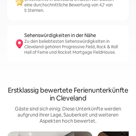
eine durchschnittliche Bewertung von 4,7 von
5 Sternen.
Sehenswürdigkeiten in der Nähe
Zu den beliebtesten Sehenswürdigkeiten in
Cleveland gehören Progressive Field, Rock & Roll
Hall of Fame und Rocket Mortgage FieldHouse.
Erstklassig bewertete Ferienunterkünfte
in Cleveland
Gäste sind sich einig: Diese Unterkünfte werden
aufgrund ihrer Lage, Sauberkeit und weiteren
Aspekten hoch bewertet.