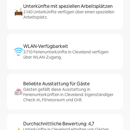
Unterkünfte mit speziellen Arbeitsplätzen
2.140 Unterkünfte verfügen über einen speziellen
Arbeitsplatz.
WLAN-Verfügbarkeit
3.710 Ferienunterkünfte in Cleveland verfügen
über WLAN-Zugang.
Beliebte Ausstattung für Gäste
Gästen gefällt diese Ausstattung in
Ferienunterkünften in Cleveland: Eigenständiger
Check-in, Fitnessraum und Grill.
Durchschnittliche Bewertung: 4,7
Unterkünfte in Cleveland erhalten von Gästen