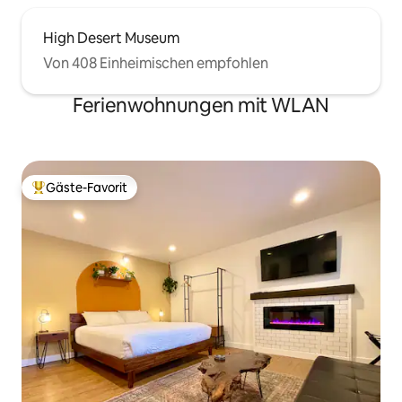
High Desert Museum
Von 408 Einheimischen empfohlen
Ferienwohnungen mit WLAN
Gäste-Favorit
Beliebter Gäste-Favorit.