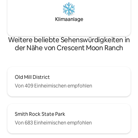
Klimaanlage
Weitere beliebte Sehenswürdigkeiten in
der Nähe von Crescent Moon Ranch
Old Mill District
Von 409 Einheimischen empfohlen
Smith Rock State Park
Von 683 Einheimischen empfohlen