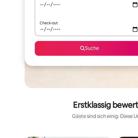
Check-out
Suche
Erstklassig bewer
Gäste sind sich einig: Diese