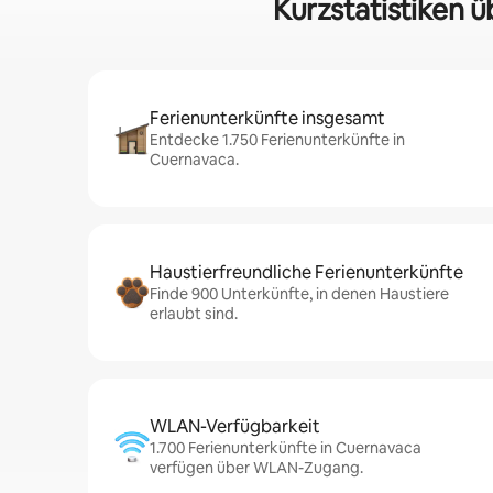
Kurzstatistiken 
Ferienunterkünfte insgesamt
Entdecke 1.750 Ferienunterkünfte in
Cuernavaca.
Haustierfreundliche Ferienunterkünfte
Finde 900 Unterkünfte, in denen Haustiere
erlaubt sind.
WLAN-Verfügbarkeit
1.700 Ferienunterkünfte in Cuernavaca
verfügen über WLAN-Zugang.