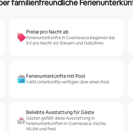
über familienfreundliche Ferienunterkün
Preise pro Nacht ab
Ferienunterkünfte in Cuernavaca beginnen bei
9 € pro Nacht vor Steuern und Gebühren.
Ferienunterkünfte mit Pool
1.400 Unterkünfte verfügen über einen Pool.
Beliebte Ausstattung für Gäste
Gästen gefällt diese Ausstattung in
Ferienunterkünften in Cuernavaca: Küche,
WLAN und Pool.