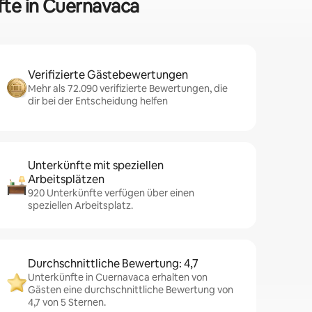
fte in Cuernavaca
Verifizierte Gästebewertungen
Mehr als 72.090 verifizierte Bewertungen, die
dir bei der Entscheidung helfen
Unterkünfte mit speziellen
Arbeitsplätzen
920 Unterkünfte verfügen über einen
speziellen Arbeitsplatz.
Durchschnittliche Bewertung: 4,7
Unterkünfte in Cuernavaca erhalten von
Gästen eine durchschnittliche Bewertung von
4,7 von 5 Sternen.