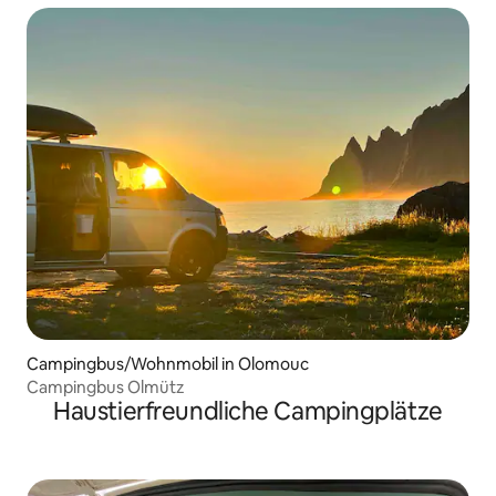
Campingbus/Wohnmobil in Olomouc
Campingbus Olmütz
Haustierfreundliche Campingplätze