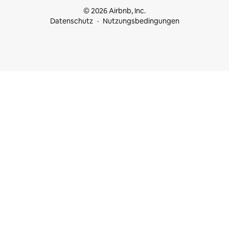
© 2026 Airbnb, Inc.
Datenschutz
Nutzungsbedingungen