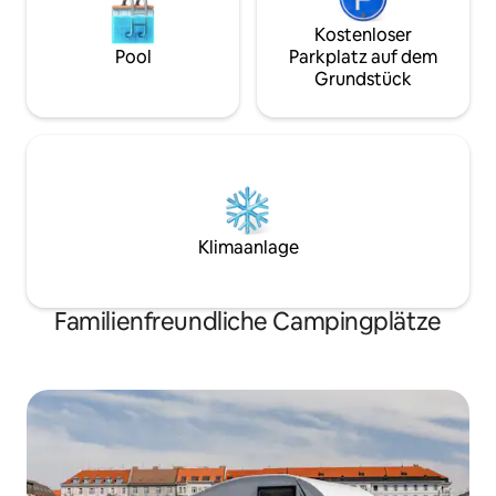
Kostenloser
Pool
Parkplatz auf dem
Grundstück
Klimaanlage
Familienfreundliche Campingplätze