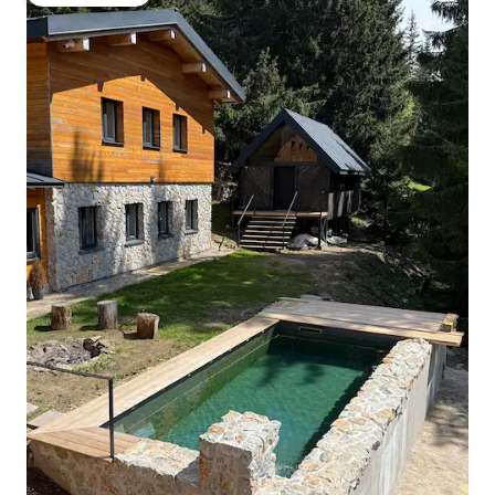
Gäste-Favorit