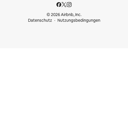
© 2026 Airbnb, Inc.
Datenschutz
Nutzungsbedingungen