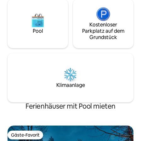
entfernt.
Kostenloser
Pool
Parkplatz auf dem
Grundstück
Klimaanlage
Ferienhäuser mit Pool mieten
Gäste-Favorit
Gäste-Favorit