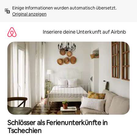
Zu
Einige Informationen wurden automatisch übersetzt. 
Inhalten
Original anzeigen
springen
Inseriere deine Unterkunft auf Airbnb
Schlösser als Ferienunterkünfte in
Tschechien