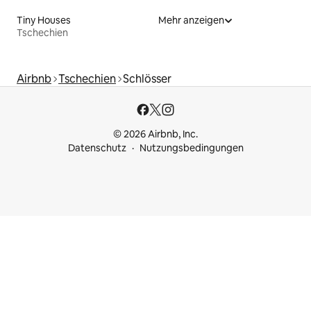
Tiny Houses
Mehr anzeigen
Tschechien
Airbnb
Tschechien
Schlösser
© 2026 Airbnb, Inc.
Datenschutz
Nutzungsbedingungen