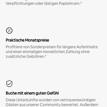
Verpflichtungen oder lästigen Papierkram.*
Praktische Monatspreise
Profitiere von Sonderpreisen für längere Aufenthalte
und einer einmaligen monatlichen Zahlung ohne
zusätzliche Gebühren.*
Buche mit einem guten Gefühl
Diese Unterkünfte wurden von vertrauenswürdigen
Gästen aus unserer Community bewertet. Außerdem