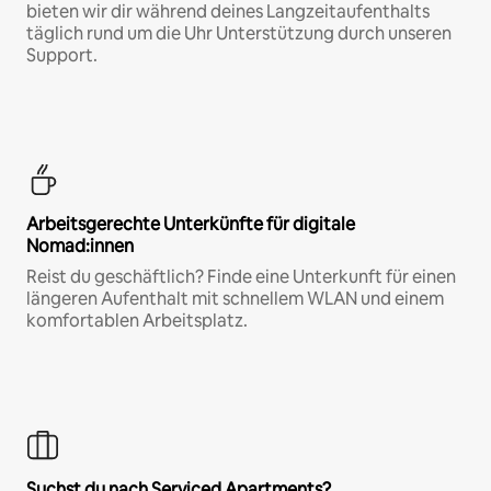
bieten wir dir während deines Langzeitaufenthalts
täglich rund um die Uhr Unterstützung durch unseren
Support.
Arbeitsgerechte Unterkünfte für digitale
Nomad:innen
Reist du geschäftlich? Finde eine Unterkunft für einen
längeren Aufenthalt mit schnellem WLAN und einem
komfortablen Arbeitsplatz.
Suchst du nach Serviced Apartments?