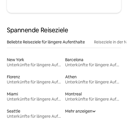
Spannende Reiseziele
Beliebte Reiseziele für längere Aufenthalte
Reiseziele in der 
New York
Barcelona
Unterkünfte für längere Aufenthalte
Unterkünfte für längere Aufenthalte
Florenz
Athen
Unterkünfte für längere Aufenthalte
Unterkünfte für längere Aufenthalte
Miami
Montreal
Unterkünfte für längere Aufenthalte
Unterkünfte für längere Aufenthalte
Seattle
Mehr anzeigen
Unterkünfte für längere Aufenthalte