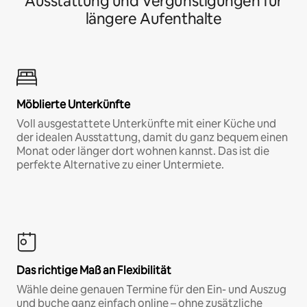
Ausstattung und Vergünstigungen für
längere Aufenthalte
Möblierte Unterkünfte
Voll ausgestattete Unterkünfte mit einer Küche und
der idealen Ausstattung, damit du ganz bequem einen
Monat oder länger dort wohnen kannst. Das ist die
perfekte Alternative zu einer Untermiete.
Das richtige Maß an Flexibilität
Wähle deine genauen Termine für den Ein- und Auszug
und buche ganz einfach online – ohne zusätzliche