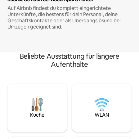
Auf Airbnb findest du komplett eingerichtete
Unterkünfte, die bestens für dein Personal, deine
Geschäftskontakte oder als Übergangslösung bei
Umzügen geeignet sind.
Beliebte Ausstattung für längere
Aufenthalte
Küche
WLAN