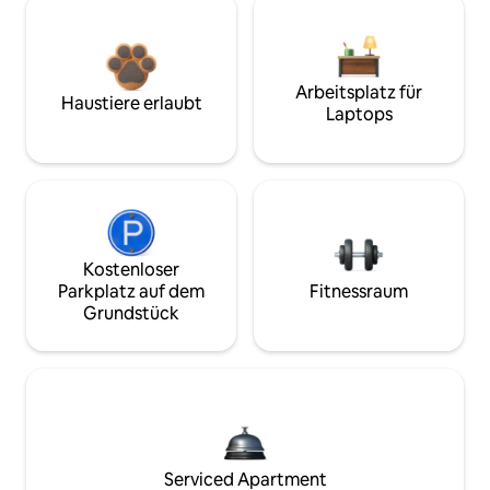
Arbeitsplatz für
Haustiere erlaubt
Laptops
Kostenloser
Parkplatz auf dem
Fitnessraum
Grundstück
Serviced Apartment