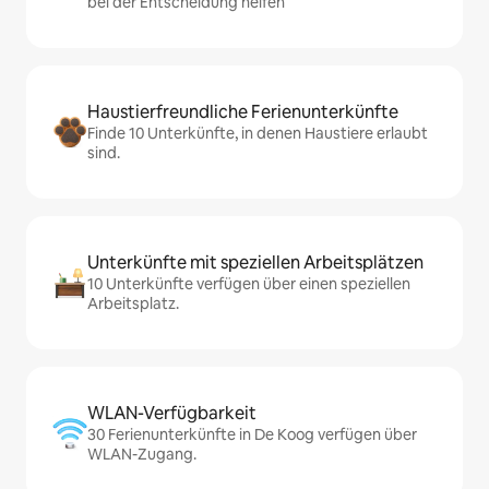
bei der Entscheidung helfen
Haustierfreundliche Ferienunterkünfte
Finde 10 Unterkünfte, in denen Haustiere erlaubt
sind.
Unterkünfte mit speziellen Arbeitsplätzen
10 Unterkünfte verfügen über einen speziellen
Arbeitsplatz.
WLAN-Verfügbarkeit
30 Ferienunterkünfte in De Koog verfügen über
WLAN-Zugang.