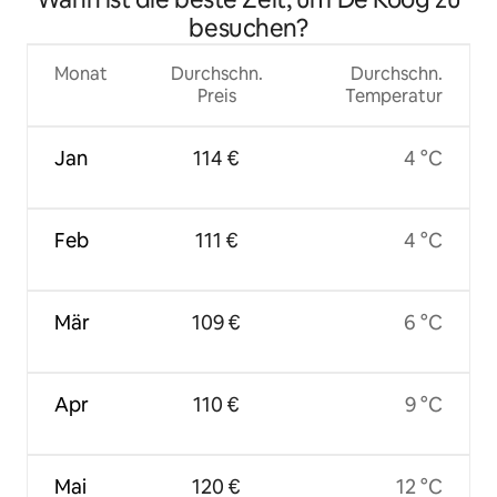
besuchen?
Monat
Durchschn.
Durchschn.
Preis
Temperatur
Jan
114 €
4 °C
Feb
111 €
4 °C
Mär
109 €
6 °C
Apr
110 €
9 °C
Mai
120 €
12 °C