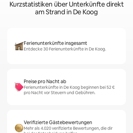
Kurzstatistiken über Unterkünfte direkt
am Strand in De Koog
Ferienunterkünfte insgesamt
Entdecke 30 Ferienunterkünfte in De Koog.
Preise pro Nacht ab
Ferienunterkünfte in De Koog beginnen bei 52 €
pro Nacht vor Steuern und Gebühren.
Verifizierte Gästebewertungen
Mehr als 4.020 verifizierte Bewertungen, die dir