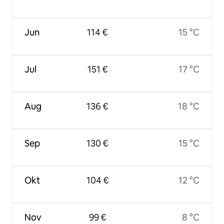
Jun
114 €
15 °C
Jul
151 €
17 °C
Aug
136 €
18 °C
Sep
130 €
15 °C
Okt
104 €
12 °C
Nov
99 €
8 °C