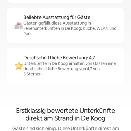
Beliebte Ausstattung für Gäste
Gästen gefällt diese Ausstattung in
Ferienunterkünften in De Koog: Küche, WLAN und
Pool.
Durchschnittliche Bewertung: 4,7
Unterkünfte in De Koog erhalten von Gästen eine
durchschnittliche Bewertung von 4,7 von
5 Sternen.
Erstklassig bewertete Unterkünfte
direkt am Strand in De Koog
Gäste sind sich einig: Diese Unterkünfte direkt am