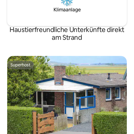
Klimaanlage
Haustierfreundliche Unterkünfte direkt
am Strand
Superhost
Superhost