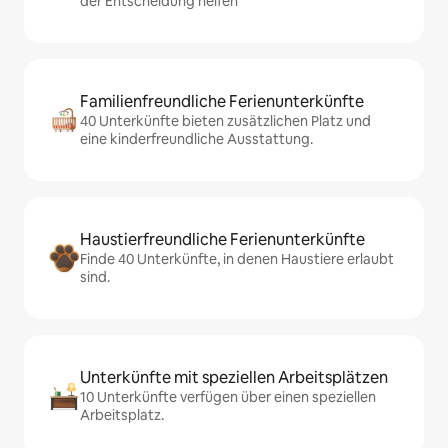
der Entscheidung helfen
Familienfreundliche Ferienunterkünfte
40 Unterkünfte bieten zusätzlichen Platz und
eine kinderfreundliche Ausstattung.
Haustierfreundliche Ferienunterkünfte
Finde 40 Unterkünfte, in denen Haustiere erlaubt
sind.
Unterkünfte mit speziellen Arbeitsplätzen
10 Unterkünfte verfügen über einen speziellen
Arbeitsplatz.