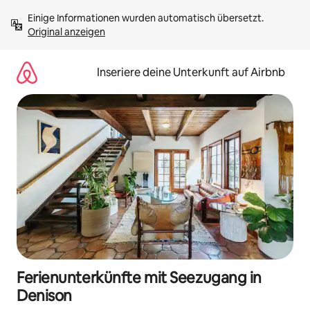
Zu
Einige Informationen wurden automatisch übersetzt. 
Inhalten
Original anzeigen
springen
Inseriere deine Unterkunft auf Airbnb
Ferienunterkünfte mit Seezugang in
Denison