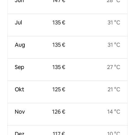
Jun
147 €
28 °C
Jul
135 €
31 °C
Aug
135 €
31 °C
Sep
135 €
27 °C
Okt
125 €
21 °C
Nov
126 €
14 °C
Dez
117 €
10 °C