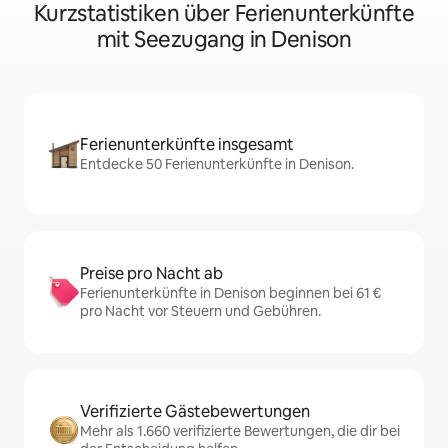
Kurzstatistiken über Ferienunterkünfte
mit Seezugang in Denison
Ferienunterkünfte insgesamt
Entdecke 50 Ferienunterkünfte in Denison.
Preise pro Nacht ab
Ferienunterkünfte in Denison beginnen bei 61 €
pro Nacht vor Steuern und Gebühren.
Verifizierte Gästebewertungen
Mehr als 1.660 verifizierte Bewertungen, die dir bei