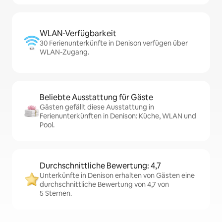
WLAN-Verfügbarkeit
30 Ferienunterkünfte in Denison verfügen über
WLAN-Zugang.
Beliebte Ausstattung für Gäste
Gästen gefällt diese Ausstattung in
Ferienunterkünften in Denison: Küche, WLAN und
Pool.
Durchschnittliche Bewertung: 4,7
Unterkünfte in Denison erhalten von Gästen eine
durchschnittliche Bewertung von 4,7 von
5 Sternen.